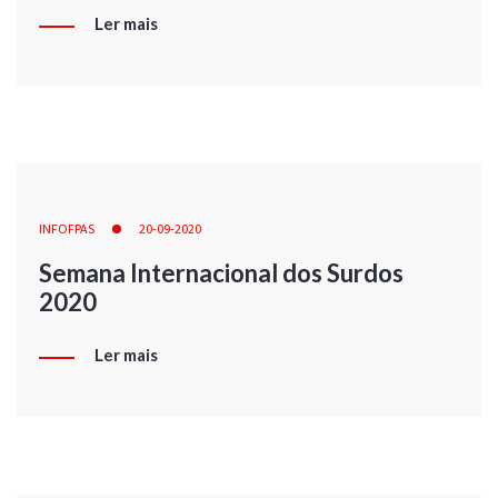
Ler mais
INFOFPAS
20-09-2020
Semana Internacional dos Surdos
2020
Ler mais