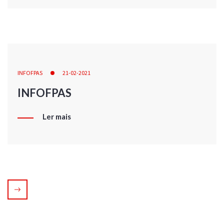
INFOFPAS
21-02-2021
INFOFPAS
Ler mais