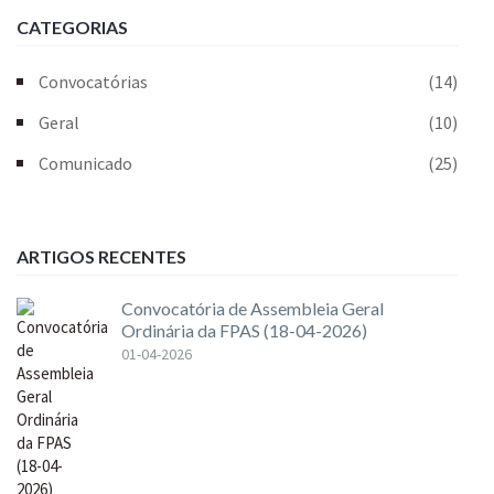
CATEGORIAS
Convocatórias
(14)
Geral
(10)
Comunicado
(25)
ARTIGOS RECENTES
Convocatória de Assembleia Geral
Ordinária da FPAS (18-04-2026)
01-04-2026