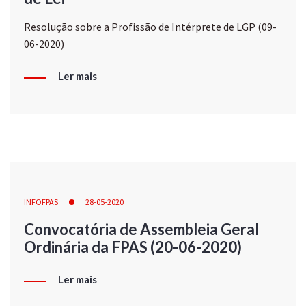
Resolução sobre a Profissão de Intérprete de LGP (09-
06-2020)
Ler mais
INFOFPAS
28-05-2020
Convocatória de Assembleia Geral
Ordinária da FPAS (20-06-2020)
Ler mais