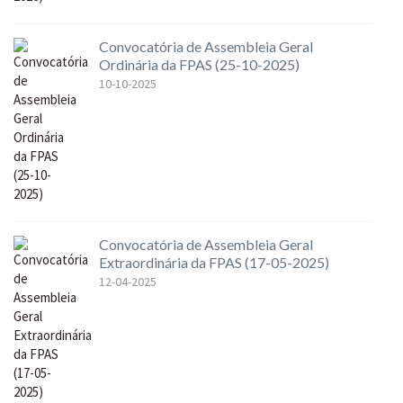
Convocatória de Assembleia Geral
Ordinária da FPAS (25-10-2025)
10-10-2025
Convocatória de Assembleia Geral
Extraordinária da FPAS (17-05-2025)
12-04-2025