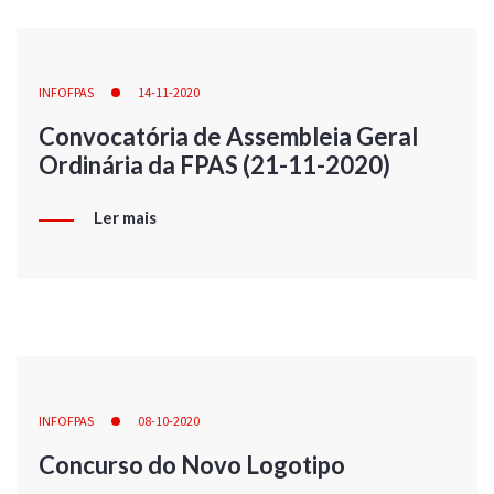
INFOFPAS
14-11-2020
Convocatória de Assembleia Geral
Ordinária da FPAS (21-11-2020)
Ler mais
INFOFPAS
08-10-2020
Concurso do Novo Logotipo