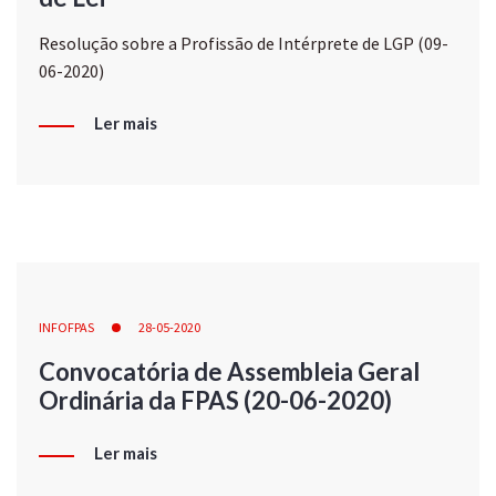
Resolução sobre a Profissão de Intérprete de LGP (09-
06-2020)
Ler mais
INFOFPAS
28-05-2020
Convocatória de Assembleia Geral
Ordinária da FPAS (20-06-2020)
Ler mais