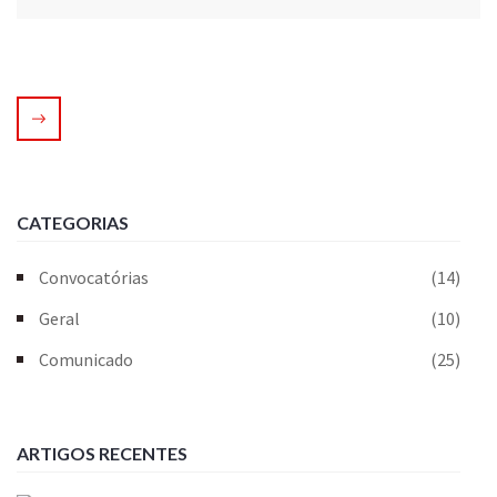
CATEGORIAS
Convocatórias
(14)
Geral
(10)
Comunicado
(25)
ARTIGOS RECENTES