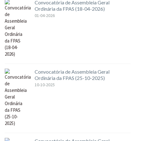
Convocatória de Assembleia Geral
Ordinária da FPAS (18-04-2026)
01-04-2026
Convocatória de Assembleia Geral
Ordinária da FPAS (25-10-2025)
10-10-2025
Convocatória de Assembleia Geral