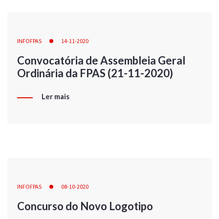
INFOFPAS
14-11-2020
Convocatória de Assembleia Geral
Ordinária da FPAS (21-11-2020)
Ler mais
INFOFPAS
08-10-2020
Concurso do Novo Logotipo