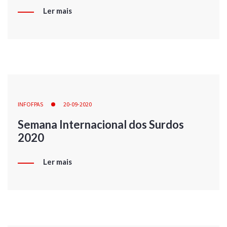
Ler mais
INFOFPAS
20-09-2020
Semana Internacional dos Surdos
2020
Ler mais