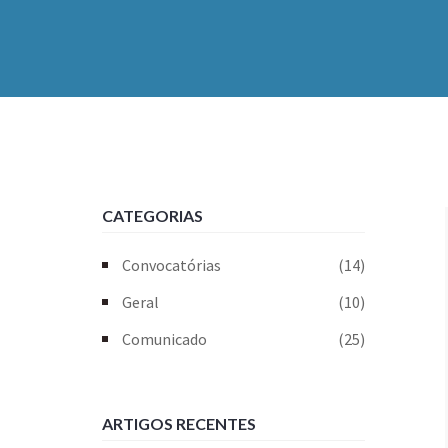
CATEGORIAS
Convocatórias
(14)
Geral
(10)
Comunicado
(25)
ARTIGOS RECENTES