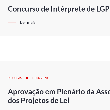
Concurso de Intérprete de LG
Ler mais
INFOFPAS
10-06-2020
Aprovação em Plenário da Ass
dos Projetos de Lei