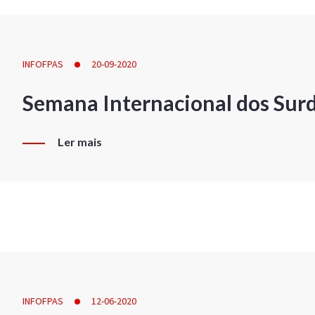
INFOFPAS
20-09-2020
Semana Internacional dos Sur
Ler mais
INFOFPAS
12-06-2020