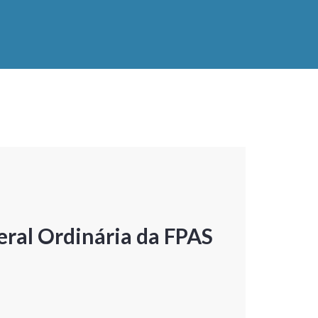
ral Ordinária da FPAS