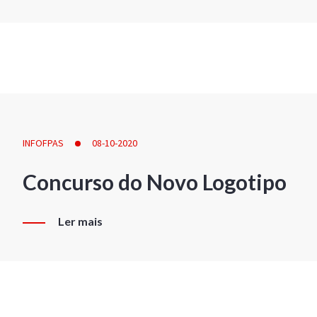
INFOFPAS
08-10-2020
Concurso do Novo Logotipo
Ler mais