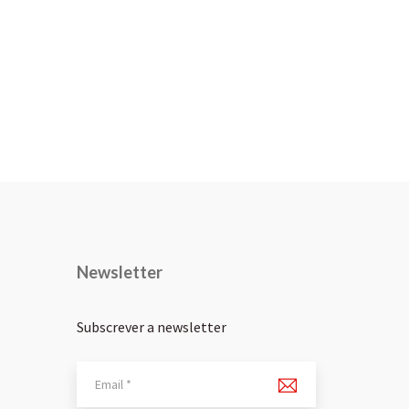
Newsletter
Subscrever a newsletter