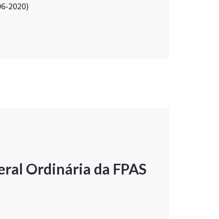
06-2020)
ral Ordinária da FPAS