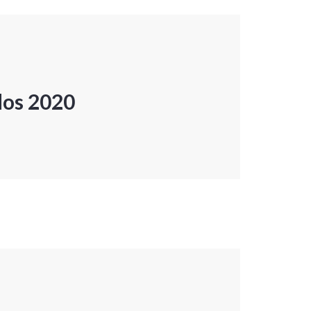
dos 2020