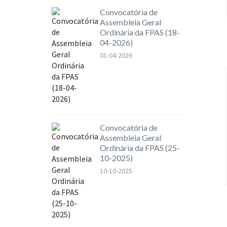
Convocatória de
Assembleia Geral
Ordinária da FPAS (18-
04-2026)
01-04-2026
Convocatória de
Assembleia Geral
Ordinária da FPAS (25-
10-2025)
10-10-2025