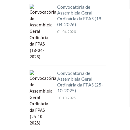
Convocatória de
Assembleia Geral
Ordinária da FPAS (18-
04-2026)
01-04-2026
Convocatória de
Assembleia Geral
Ordinária da FPAS (25-
10-2025)
10-10-2025