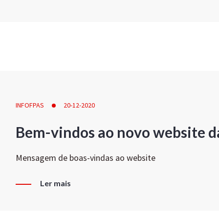
INFOFPAS
20-12-2020
Bem-vindos ao novo website d
Mensagem de boas-vindas ao website
Ler mais