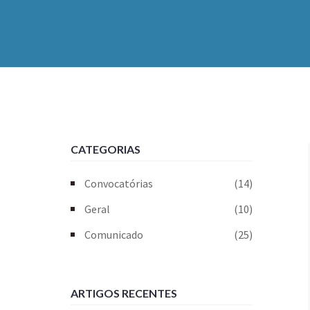
CATEGORIAS
Convocatórias
(14)
Geral
(10)
Comunicado
(25)
ARTIGOS RECENTES