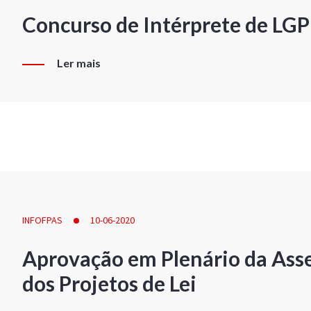
Concurso de Intérprete de LG
Ler mais
INFOFPAS
10-06-2020
Aprovação em Plenário da Ass
dos Projetos de Lei