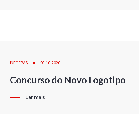
INFOFPAS
08-10-2020
Concurso do Novo Logotipo
Ler mais