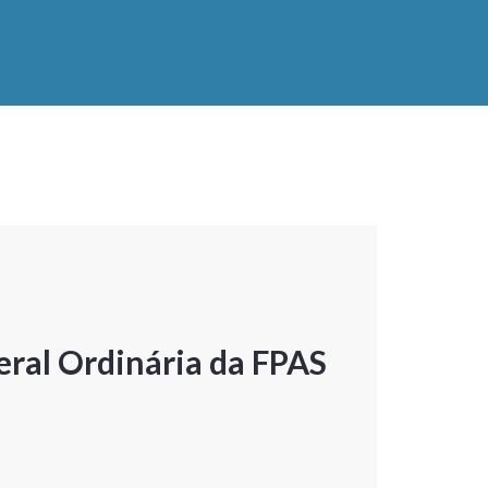
ral Ordinária da FPAS