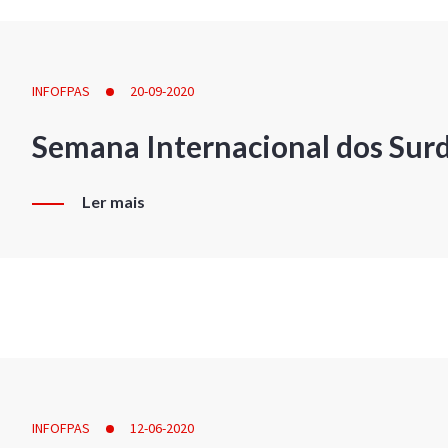
INFOFPAS
20-09-2020
Semana Internacional dos Sur
Ler mais
INFOFPAS
12-06-2020