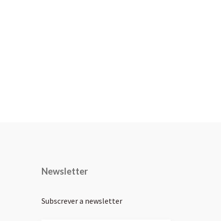
Newsletter
Subscrever a newsletter