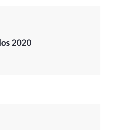
dos 2020