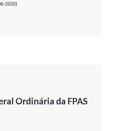
06-2020)
ral Ordinária da FPAS