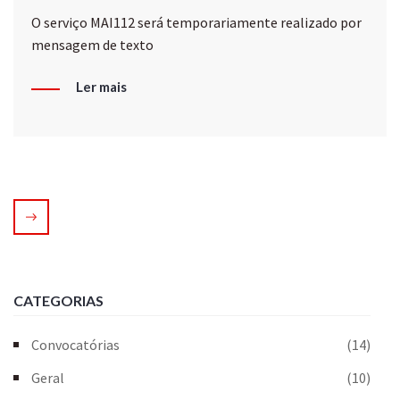
O serviço MAI112 será temporariamente realizado por
mensagem de texto
Ler mais
CATEGORIAS
Convocatórias
(14)
Geral
(10)