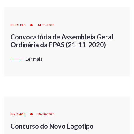
INFOFPAS
14-11-2020
Convocatória de Assembleia Geral
Ordinária da FPAS (21-11-2020)
Ler mais
INFOFPAS
08-10-2020
Concurso do Novo Logotipo