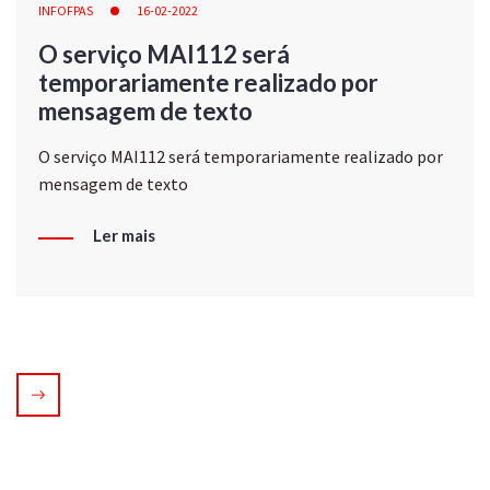
INFOFPAS
16-02-2022
O serviço MAI112 será
temporariamente realizado por
mensagem de texto
O serviço MAI112 será temporariamente realizado por
mensagem de texto
Ler mais