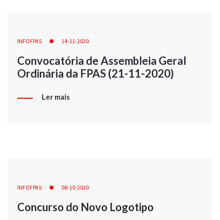
INFOFPAS
14-11-2020
Convocatória de Assembleia Geral
Ordinária da FPAS (21-11-2020)
Ler mais
INFOFPAS
08-10-2020
Concurso do Novo Logotipo