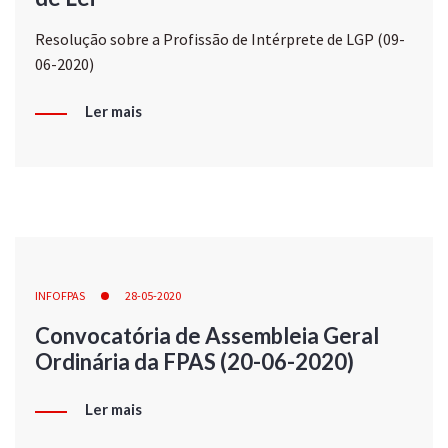
Resolução sobre a Profissão de Intérprete de LGP (09-
06-2020)
Ler mais
INFOFPAS
28-05-2020
Convocatória de Assembleia Geral
Ordinária da FPAS (20-06-2020)
Ler mais