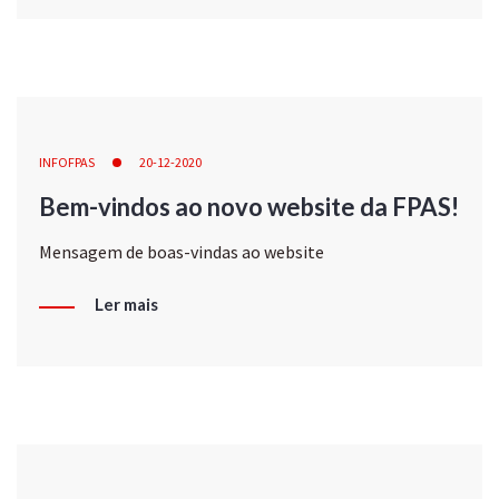
INFOFPAS
20-12-2020
Bem-vindos ao novo website da FPAS!
Mensagem de boas-vindas ao website
Ler mais