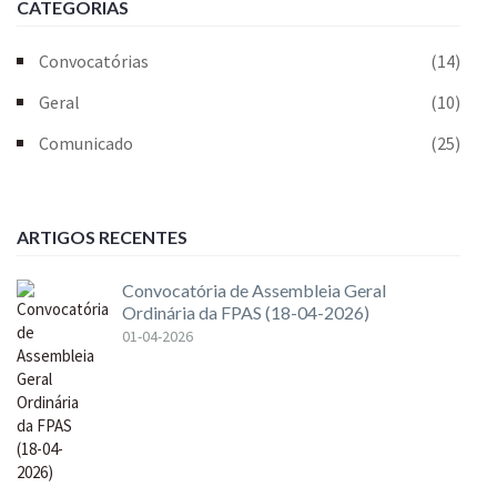
CATEGORIAS
Convocatórias
(14)
Geral
(10)
Comunicado
(25)
ARTIGOS RECENTES
Convocatória de Assembleia Geral
Ordinária da FPAS (18-04-2026)
01-04-2026