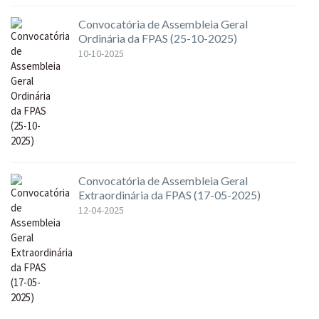
Convocatória de Assembleia Geral
Ordinária da FPAS (25-10-2025)
10-10-2025
Convocatória de Assembleia Geral
Extraordinária da FPAS (17-05-2025)
12-04-2025