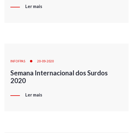
Ler mais
INFOFPAS
20-09-2020
Semana Internacional dos Surdos
2020
Ler mais