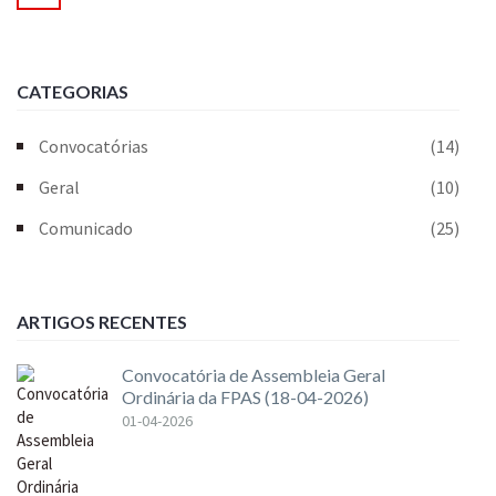
CATEGORIAS
Convocatórias
(14)
Geral
(10)
Comunicado
(25)
ARTIGOS RECENTES
Convocatória de Assembleia Geral
Ordinária da FPAS (18-04-2026)
01-04-2026