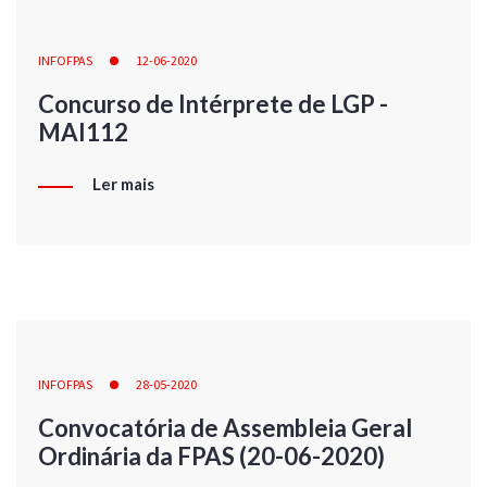
INFOFPAS
12-06-2020
Concurso de Intérprete de LGP -
MAI112
Ler mais
INFOFPAS
28-05-2020
Convocatória de Assembleia Geral
Ordinária da FPAS (20-06-2020)