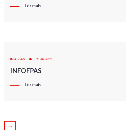
Ler mais
INFOFPAS
21-02-2021
INFOFPAS
Ler mais