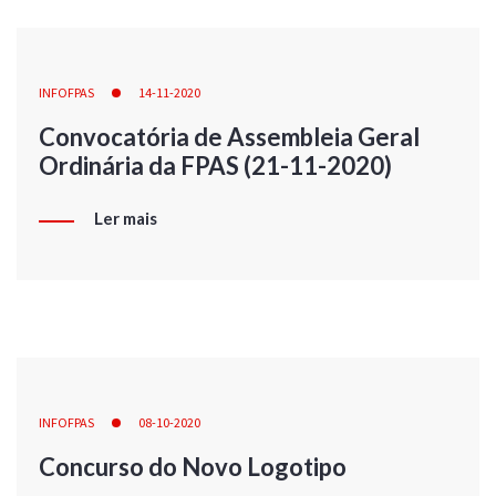
INFOFPAS
14-11-2020
Convocatória de Assembleia Geral
Ordinária da FPAS (21-11-2020)
Ler mais
INFOFPAS
08-10-2020
Concurso do Novo Logotipo