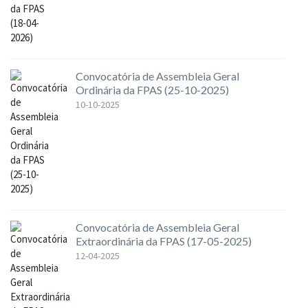
Convocatória de Assembleia Geral
Ordinária da FPAS (25-10-2025)
10-10-2025
Convocatória de Assembleia Geral
Extraordinária da FPAS (17-05-2025)
12-04-2025