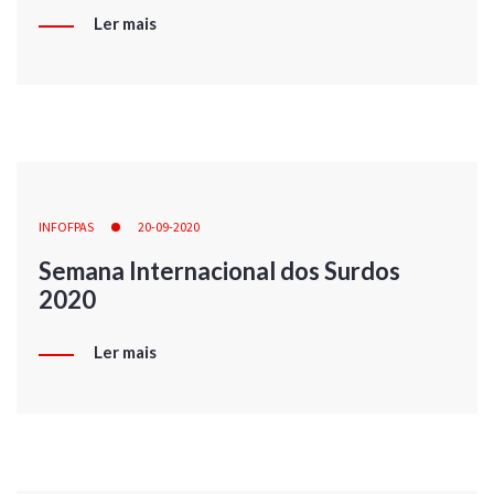
Ler mais
INFOFPAS
20-09-2020
Semana Internacional dos Surdos
2020
Ler mais