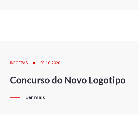
INFOFPAS
08-10-2020
Concurso do Novo Logotipo
Ler mais