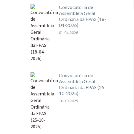
Convocatória de
Assembleia Geral
Ordinária da FPAS (18-
04-2026)
01-04-2026
Convocatória de
Assembleia Geral
Ordinária da FPAS (25-
10-2025)
10-10-2025