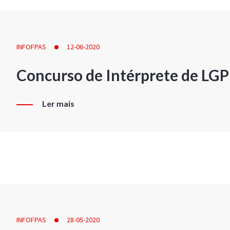
INFOFPAS
12-06-2020
Concurso de Intérprete de LG
Ler mais
INFOFPAS
28-05-2020