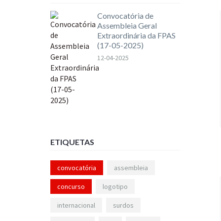
Convocatória de
Assembleia Geral
Extraordinária da FPAS
(17-05-2025)
12-04-2025
ETIQUETAS
convocatória
assembleia
concurso
logotipo
internacional
surdos