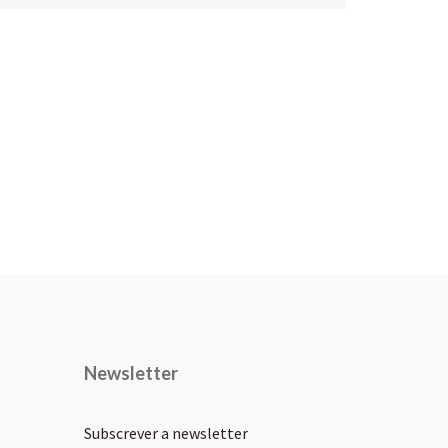
Newsletter
Subscrever a newsletter