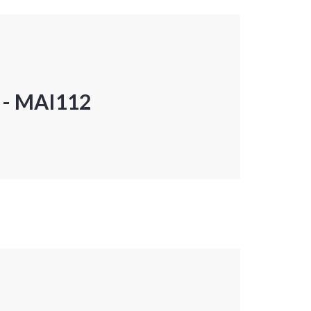
P - MAI112