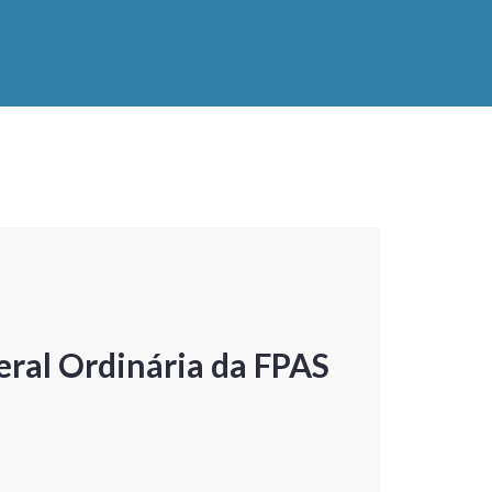
ral Ordinária da FPAS