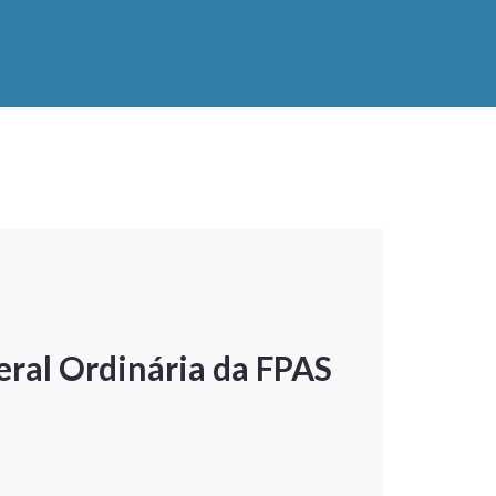
ral Ordinária da FPAS