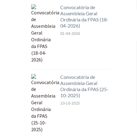
Convocatória de
Assembleia Geral
Ordinária da FPAS (18-
04-2026)
01-04-2026
Convocatória de
Assembleia Geral
Ordinária da FPAS (25-
10-2025)
10-10-2025