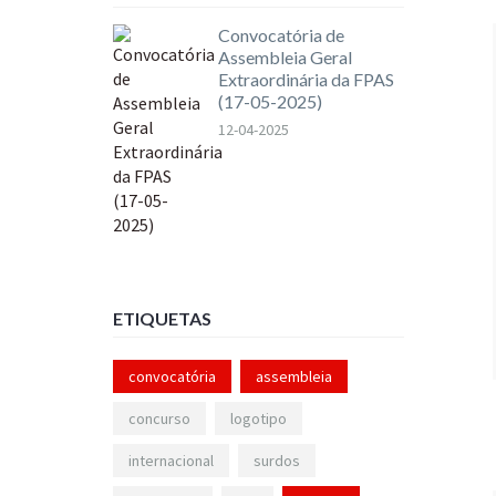
Convocatória de
Assembleia Geral
Extraordinária da FPAS
(17-05-2025)
12-04-2025
ETIQUETAS
convocatória
assembleia
concurso
logotipo
internacional
surdos