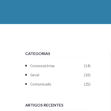
CATEGORIAS
Convocatórias
(14)
Geral
(10)
Comunicado
(25)
ARTIGOS RECENTES