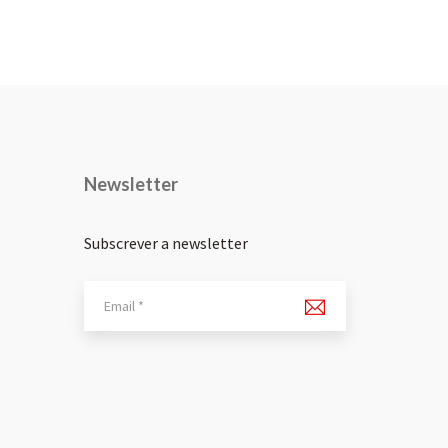
Newsletter
Subscrever a newsletter