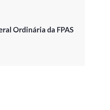
ral Ordinária da FPAS