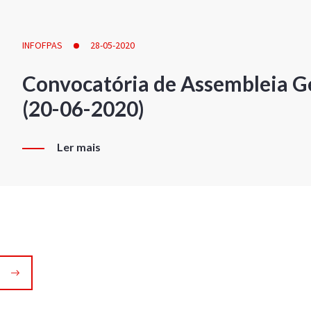
INFOFPAS
28-05-2020
Convocatória de Assembleia Ge
(20-06-2020)
Ler mais