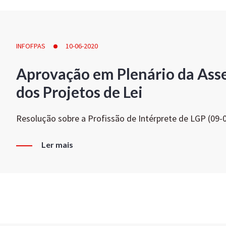
INFOFPAS
10-06-2020
Aprovação em Plenário da Ass
dos Projetos de Lei
Resolução sobre a Profissão de Intérprete de LGP (09-
Ler mais