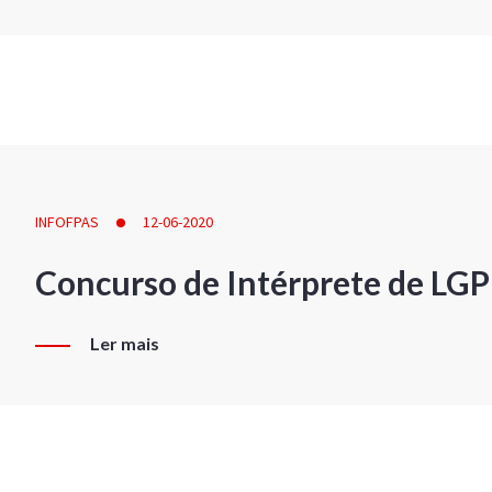
INFOFPAS
12-06-2020
Concurso de Intérprete de LG
Ler mais