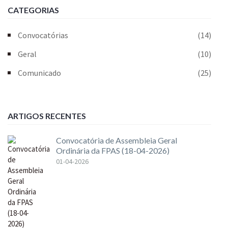
CATEGORIAS
Convocatórias
(14)
Geral
(10)
Comunicado
(25)
ARTIGOS RECENTES
Convocatória de Assembleia Geral
Ordinária da FPAS (18-04-2026)
01-04-2026