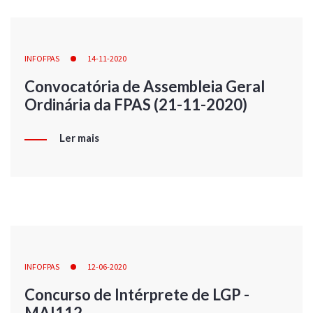
INFOFPAS
14-11-2020
Convocatória de Assembleia Geral
Ordinária da FPAS (21-11-2020)
Ler mais
INFOFPAS
12-06-2020
Concurso de Intérprete de LGP -
MAI112