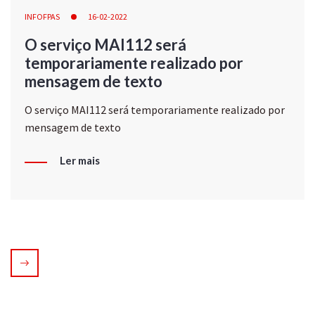
INFOFPAS
16-02-2022
O serviço MAI112 será
temporariamente realizado por
mensagem de texto
O serviço MAI112 será temporariamente realizado por
mensagem de texto
Ler mais