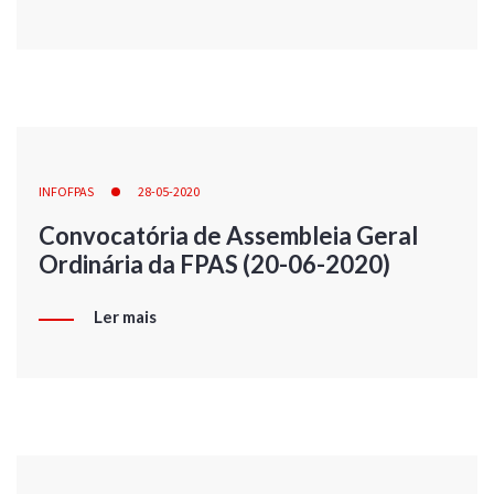
INFOFPAS
28-05-2020
Convocatória de Assembleia Geral
Ordinária da FPAS (20-06-2020)
Ler mais