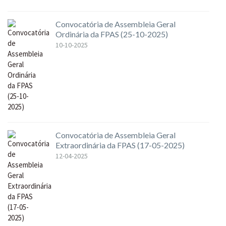
Convocatória de Assembleia Geral
Ordinária da FPAS (25-10-2025)
10-10-2025
Convocatória de Assembleia Geral
Extraordinária da FPAS (17-05-2025)
12-04-2025