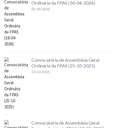
Ordinária da FPAS (18-04-2026)
01-04-2026
Convocatória de Assembleia Geral
Ordinária da FPAS (25-10-2025)
10-10-2025
Convocatória de Assembleia Geral