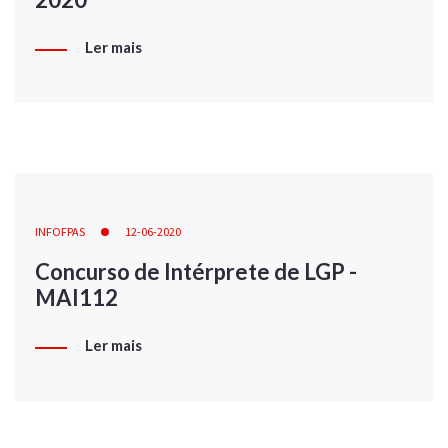
Ler mais
INFOFPAS
12-06-2020
Concurso de Intérprete de LGP -
MAI112
Ler mais