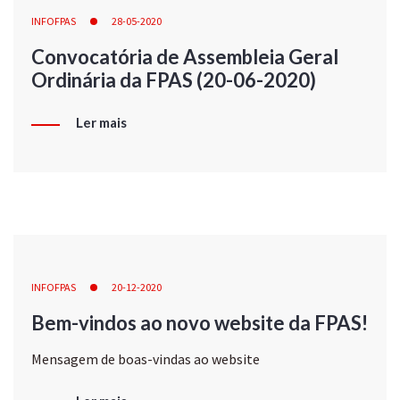
INFOFPAS
28-05-2020
Convocatória de Assembleia Geral
Ordinária da FPAS (20-06-2020)
Ler mais
INFOFPAS
20-12-2020
Bem-vindos ao novo website da FPAS!
Mensagem de boas-vindas ao website