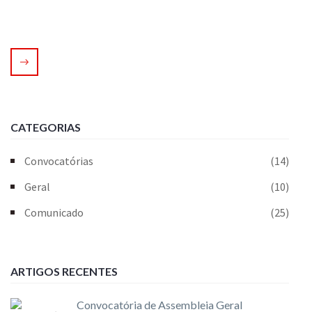
CATEGORIAS
Convocatórias
(14)
Geral
(10)
Comunicado
(25)
ARTIGOS RECENTES
Convocatória de Assembleia Geral