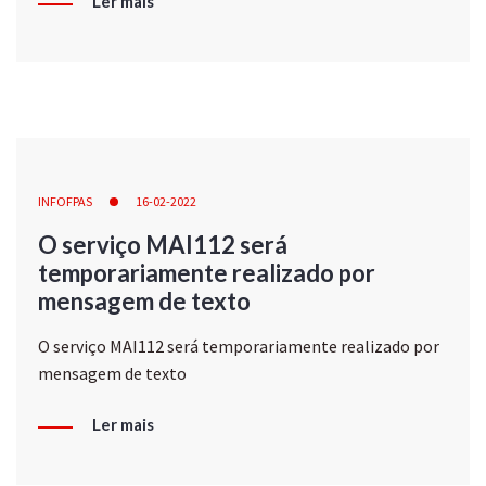
Ler mais
INFOFPAS
16-02-2022
O serviço MAI112 será
temporariamente realizado por
mensagem de texto
O serviço MAI112 será temporariamente realizado por
mensagem de texto
Ler mais