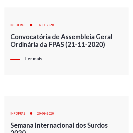
INFOFPAS
14-11-2020
Convocatória de Assembleia Geral
Ordinária da FPAS (21-11-2020)
Ler mais
INFOFPAS
20-09-2020
Semana Internacional dos Surdos
2020