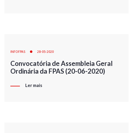
INFOFPAS
28-05-2020
Convocatória de Assembleia Geral
Ordinária da FPAS (20-06-2020)
Ler mais