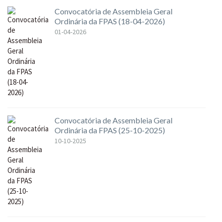
Convocatória de Assembleia Geral
Ordinária da FPAS (18-04-2026)
01-04-2026
Convocatória de Assembleia Geral
Ordinária da FPAS (25-10-2025)
10-10-2025