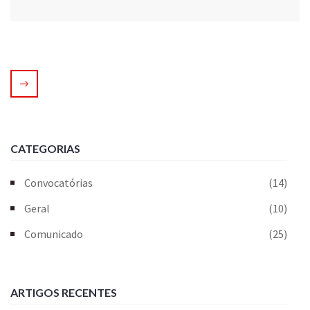
CATEGORIAS
Convocatórias
(14)
Geral
(10)
Comunicado
(25)
ARTIGOS RECENTES