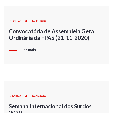
INFOFPAS
14-11-2020
Convocatória de Assembleia Geral
Ordinária da FPAS (21-11-2020)
Ler mais
INFOFPAS
20-09-2020
Semana Internacional dos Surdos
2020