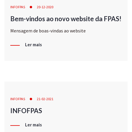
INFOFPAS
20-12-2020
Bem-vindos ao novo website da FPAS!
Mensagem de boas-vindas ao website
Ler mais
INFOFPAS
21-02-2021
INFOFPAS
Ler mais