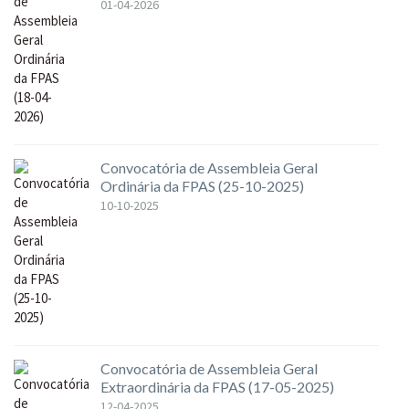
01-04-2026
Convocatória de Assembleia Geral
Ordinária da FPAS (25-10-2025)
10-10-2025
Convocatória de Assembleia Geral
Extraordinária da FPAS (17-05-2025)
12-04-2025