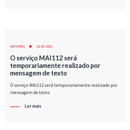
INFOFPAS
16-02-2022
O serviço MAI112 será
temporariamente realizado por
mensagem de texto
O serviço MAI112 será temporariamente realizado por
mensagem de texto
Ler mais