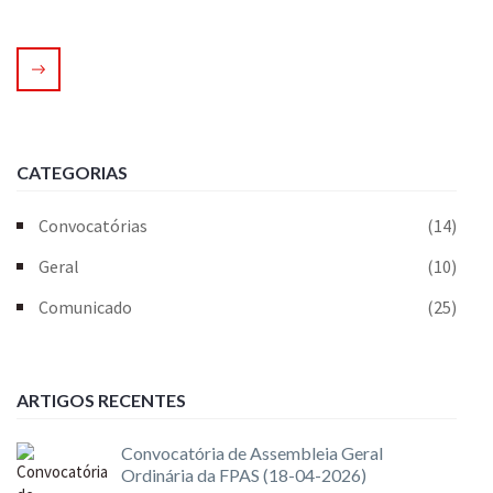
CATEGORIAS
Convocatórias
(14)
Geral
(10)
Comunicado
(25)
ARTIGOS RECENTES
Convocatória de Assembleia Geral
Ordinária da FPAS (18-04-2026)