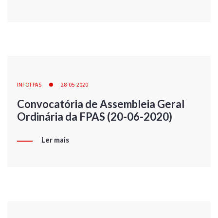
INFOFPAS
28-05-2020
Convocatória de Assembleia Geral
Ordinária da FPAS (20-06-2020)
Ler mais