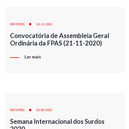
INFOFPAS
14-11-2020
Convocatória de Assembleia Geral
Ordinária da FPAS (21-11-2020)
Ler mais
INFOFPAS
20-09-2020
Semana Internacional dos Surdos
2020