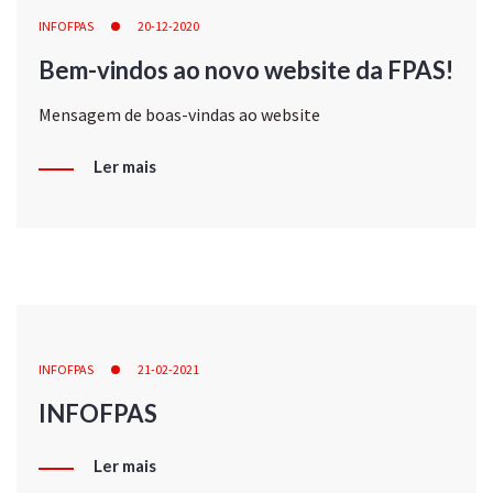
INFOFPAS
20-12-2020
Bem-vindos ao novo website da FPAS!
Mensagem de boas-vindas ao website
Ler mais
INFOFPAS
21-02-2021
INFOFPAS
Ler mais