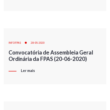
INFOFPAS
28-05-2020
Convocatória de Assembleia Geral
Ordinária da FPAS (20-06-2020)
Ler mais