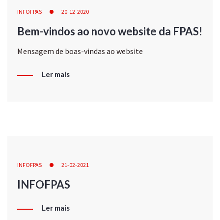
INFOFPAS
20-12-2020
Bem-vindos ao novo website da FPAS!
Mensagem de boas-vindas ao website
Ler mais
INFOFPAS
21-02-2021
INFOFPAS
Ler mais