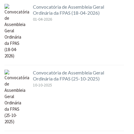
Convocatória de Assembleia Geral
Ordinária da FPAS (18-04-2026)
01-04-2026
Convocatória de Assembleia Geral
Ordinária da FPAS (25-10-2025)
10-10-2025