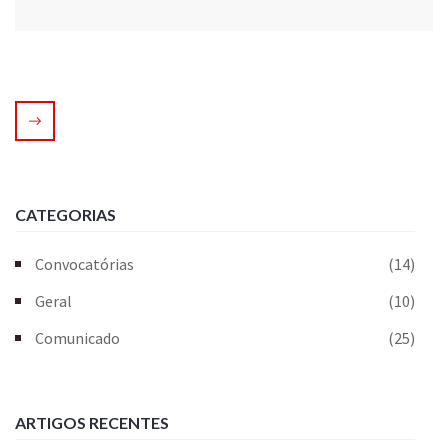
CATEGORIAS
Convocatórias
(14)
Geral
(10)
Comunicado
(25)
ARTIGOS RECENTES