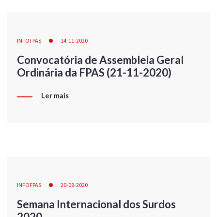
INFOFPAS
14-11-2020
Convocatória de Assembleia Geral
Ordinária da FPAS (21-11-2020)
Ler mais
INFOFPAS
20-09-2020
Semana Internacional dos Surdos
2020