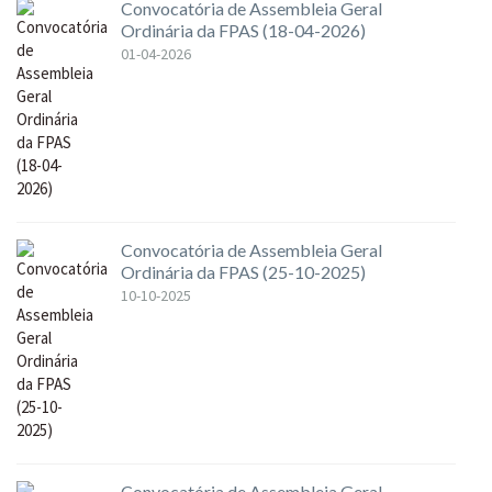
Convocatória de Assembleia Geral
Ordinária da FPAS (18-04-2026)
01-04-2026
Convocatória de Assembleia Geral
Ordinária da FPAS (25-10-2025)
10-10-2025
Convocatória de Assembleia Geral