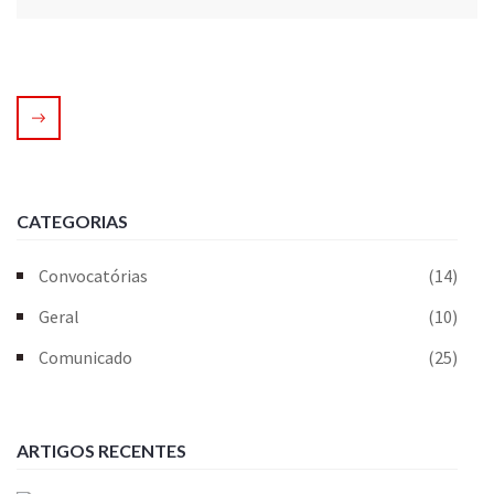
CATEGORIAS
Convocatórias
(14)
Geral
(10)
Comunicado
(25)
ARTIGOS RECENTES