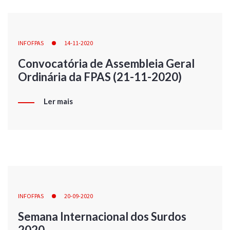
INFOFPAS
14-11-2020
Convocatória de Assembleia Geral
Ordinária da FPAS (21-11-2020)
Ler mais
INFOFPAS
20-09-2020
Semana Internacional dos Surdos
2020