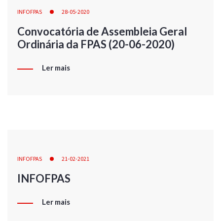
INFOFPAS
28-05-2020
Convocatória de Assembleia Geral
Ordinária da FPAS (20-06-2020)
Ler mais
INFOFPAS
21-02-2021
INFOFPAS
Ler mais