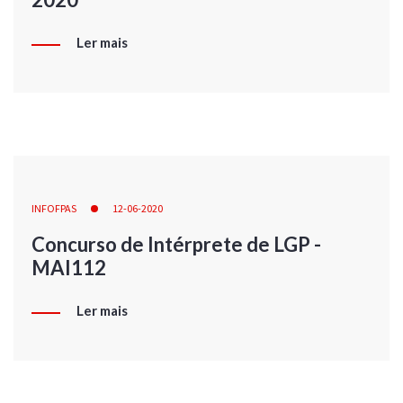
Ler mais
INFOFPAS
12-06-2020
Concurso de Intérprete de LGP -
MAI112
Ler mais