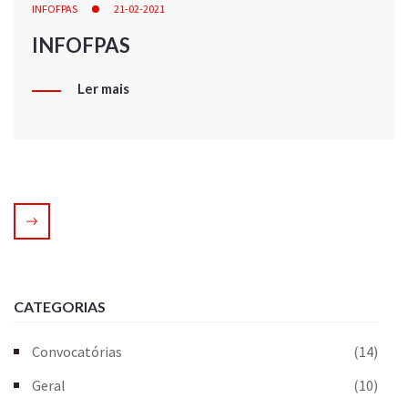
INFOFPAS
21-02-2021
INFOFPAS
Ler mais
CATEGORIAS
Convocatórias
(14)
Geral
(10)