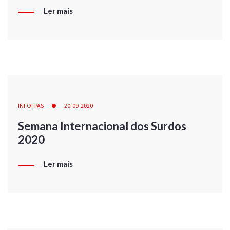
Ler mais
INFOFPAS
20-09-2020
Semana Internacional dos Surdos
2020
Ler mais