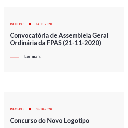
INFOFPAS
14-11-2020
Convocatória de Assembleia Geral
Ordinária da FPAS (21-11-2020)
Ler mais
INFOFPAS
08-10-2020
Concurso do Novo Logotipo