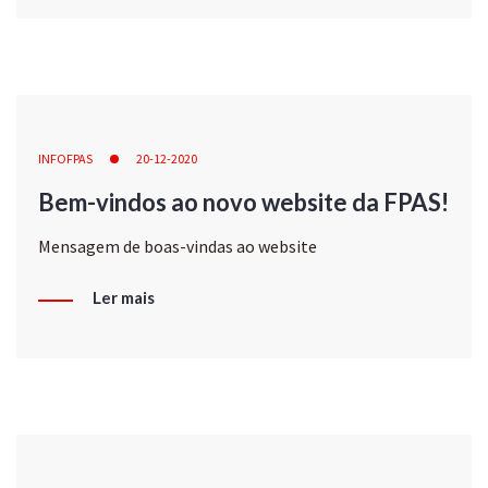
INFOFPAS
20-12-2020
Bem-vindos ao novo website da FPAS!
Mensagem de boas-vindas ao website
Ler mais