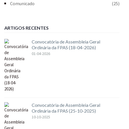
Comunicado
(25)
ARTIGOS RECENTES
Convocatória de Assembleia Geral
Ordinária da FPAS (18-04-2026)
01-04-2026
Convocatória de Assembleia Geral
Ordinária da FPAS (25-10-2025)
10-10-2025