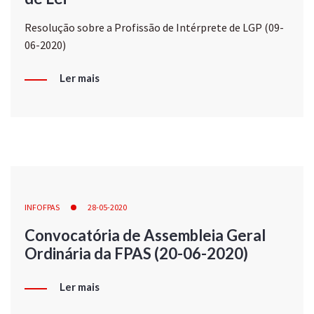
Resolução sobre a Profissão de Intérprete de LGP (09-
06-2020)
Ler mais
INFOFPAS
28-05-2020
Convocatória de Assembleia Geral
Ordinária da FPAS (20-06-2020)
Ler mais