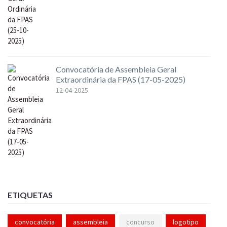
Convocatória de Assembleia Geral
Extraordinária da FPAS (17-05-2025)
12-04-2025
ETIQUETAS
convocatória
assembleia
concurso
logotipo