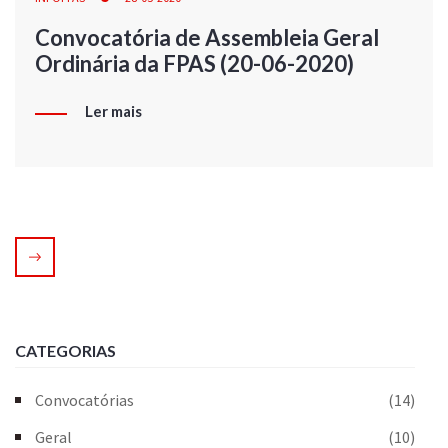
Convocatória de Assembleia Geral
Ordinária da FPAS (20-06-2020)
Ler mais
CATEGORIAS
Convocatórias
(14)
Geral
(10)