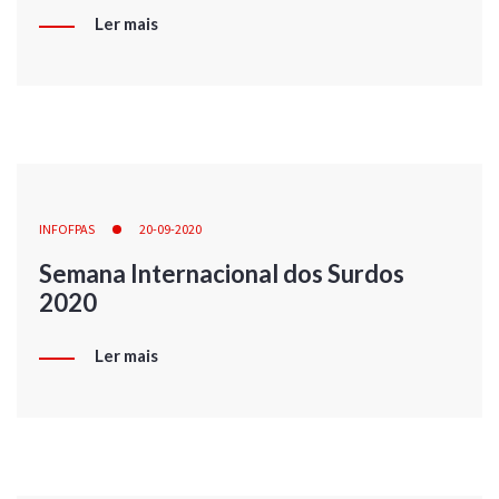
Ler mais
INFOFPAS
20-09-2020
Semana Internacional dos Surdos
2020
Ler mais