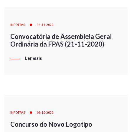
INFOFPAS
14-11-2020
Convocatória de Assembleia Geral
Ordinária da FPAS (21-11-2020)
Ler mais
INFOFPAS
08-10-2020
Concurso do Novo Logotipo