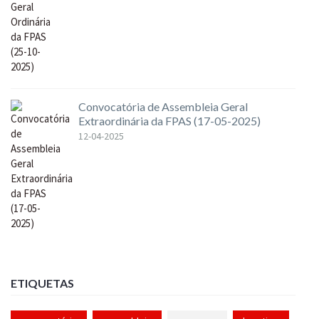
Convocatória de Assembleia Geral
Extraordinária da FPAS (17-05-2025)
12-04-2025
ETIQUETAS