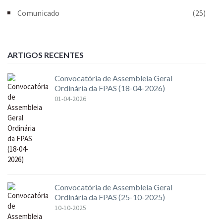
Comunicado
(25)
ARTIGOS RECENTES
Convocatória de Assembleia Geral
Ordinária da FPAS (18-04-2026)
01-04-2026
Convocatória de Assembleia Geral
Ordinária da FPAS (25-10-2025)
10-10-2025