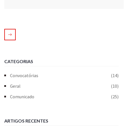
CATEGORIAS
Convocatórias
(14)
Geral
(10)
Comunicado
(25)
ARTIGOS RECENTES