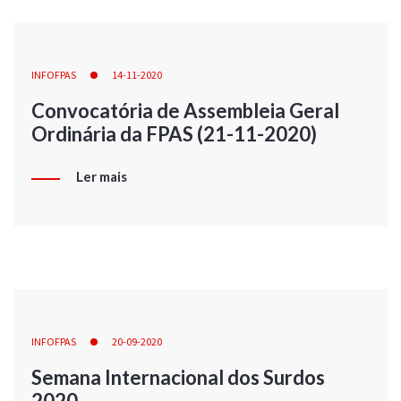
INFOFPAS
14-11-2020
Convocatória de Assembleia Geral
Ordinária da FPAS (21-11-2020)
Ler mais
INFOFPAS
20-09-2020
Semana Internacional dos Surdos
2020