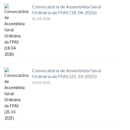
Convocatória de Assembleia Geral
Ordinária da FPAS (18-04-2026)
01-04-2026
Convocatória de Assembleia Geral
Ordinária da FPAS (25-10-2025)
10-10-2025