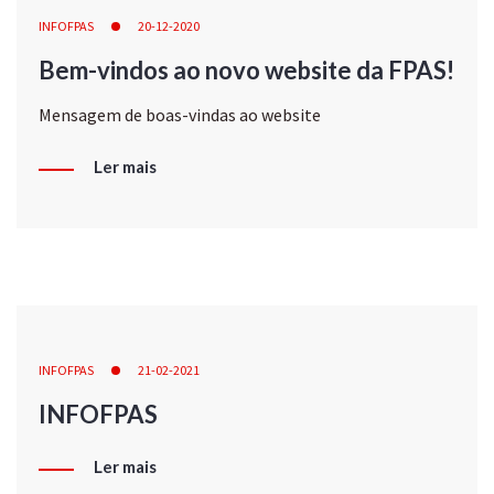
INFOFPAS
20-12-2020
Bem-vindos ao novo website da FPAS!
Mensagem de boas-vindas ao website
Ler mais
INFOFPAS
21-02-2021
INFOFPAS
Ler mais