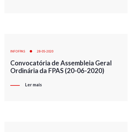
INFOFPAS
28-05-2020
Convocatória de Assembleia Geral
Ordinária da FPAS (20-06-2020)
Ler mais