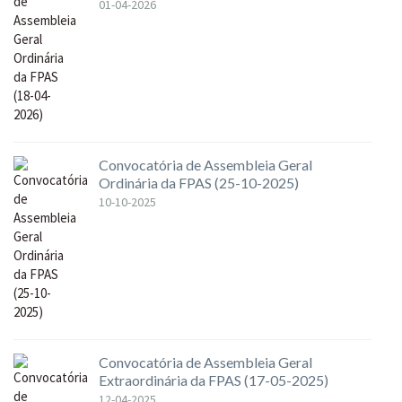
01-04-2026
Convocatória de Assembleia Geral
Ordinária da FPAS (25-10-2025)
10-10-2025
Convocatória de Assembleia Geral
Extraordinária da FPAS (17-05-2025)
12-04-2025