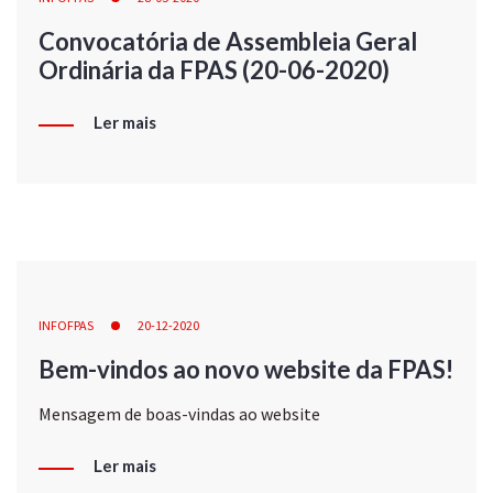
Convocatória de Assembleia Geral
Ordinária da FPAS (20-06-2020)
Ler mais
INFOFPAS
20-12-2020
Bem-vindos ao novo website da FPAS!
Mensagem de boas-vindas ao website
Ler mais