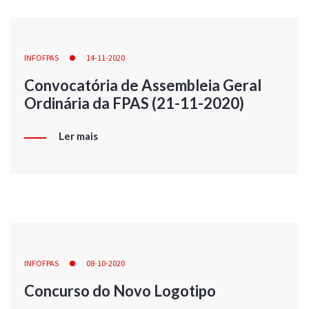
INFOFPAS
14-11-2020
Convocatória de Assembleia Geral
Ordinária da FPAS (21-11-2020)
Ler mais
INFOFPAS
08-10-2020
Concurso do Novo Logotipo