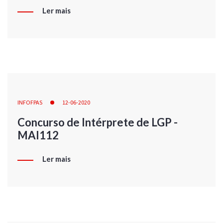
Ler mais
INFOFPAS
12-06-2020
Concurso de Intérprete de LGP -
MAI112
Ler mais