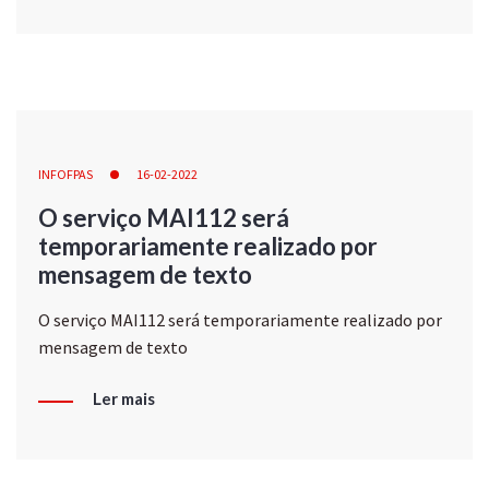
INFOFPAS
16-02-2022
O serviço MAI112 será
temporariamente realizado por
mensagem de texto
O serviço MAI112 será temporariamente realizado por
mensagem de texto
Ler mais