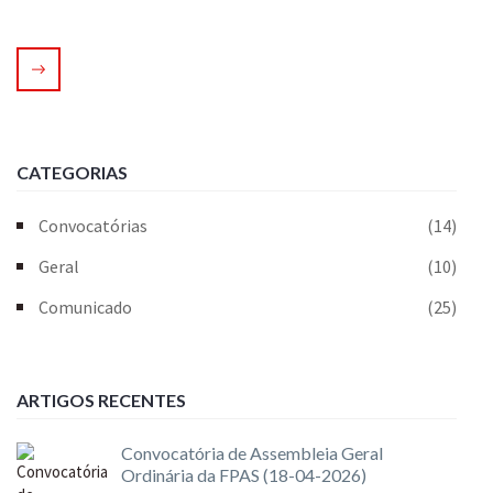
CATEGORIAS
Convocatórias
(14)
Geral
(10)
Comunicado
(25)
ARTIGOS RECENTES
Convocatória de Assembleia Geral
Ordinária da FPAS (18-04-2026)