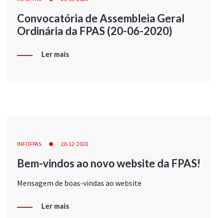
Convocatória de Assembleia Geral
Ordinária da FPAS (20-06-2020)
Ler mais
INFOFPAS
20-12-2020
Bem-vindos ao novo website da FPAS!
Mensagem de boas-vindas ao website
Ler mais