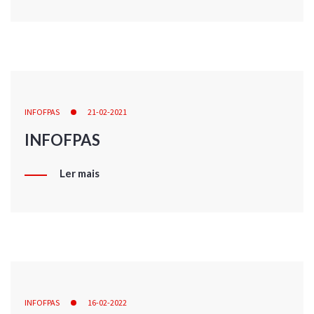
INFOFPAS
21-02-2021
INFOFPAS
Ler mais
INFOFPAS
16-02-2022