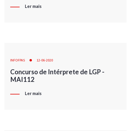
Ler mais
INFOFPAS
12-06-2020
Concurso de Intérprete de LGP -
MAI112
Ler mais