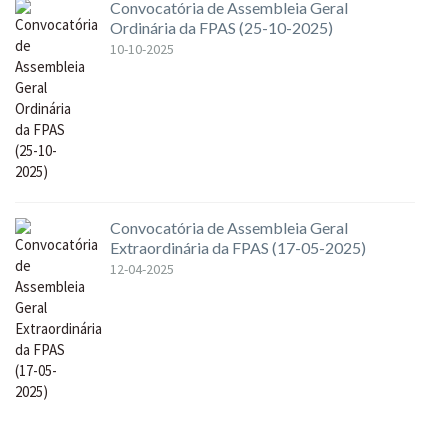
Convocatória de Assembleia Geral
Ordinária da FPAS (25-10-2025)
10-10-2025
Convocatória de Assembleia Geral
Extraordinária da FPAS (17-05-2025)
12-04-2025