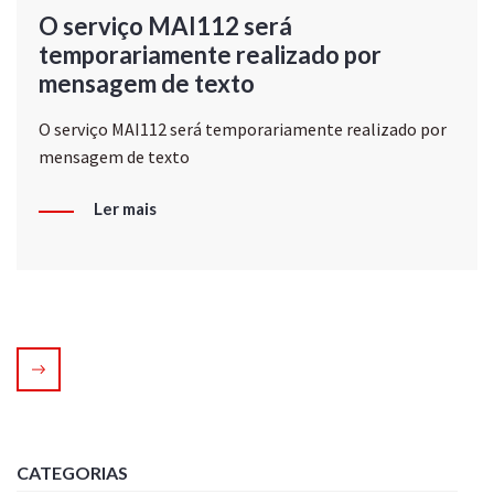
O serviço MAI112 será
temporariamente realizado por
mensagem de texto
O serviço MAI112 será temporariamente realizado por
mensagem de texto
Ler mais
CATEGORIAS