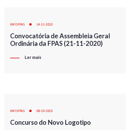
INFOFPAS
14-11-2020
Convocatória de Assembleia Geral
Ordinária da FPAS (21-11-2020)
Ler mais
INFOFPAS
08-10-2020
Concurso do Novo Logotipo