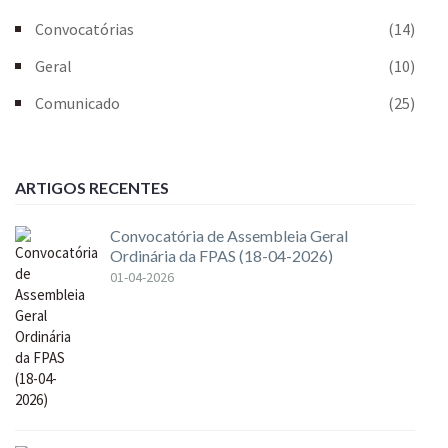
Convocatórias
(14)
Geral
(10)
Comunicado
(25)
ARTIGOS RECENTES
Convocatória de Assembleia Geral
Ordinária da FPAS (18-04-2026)
01-04-2026