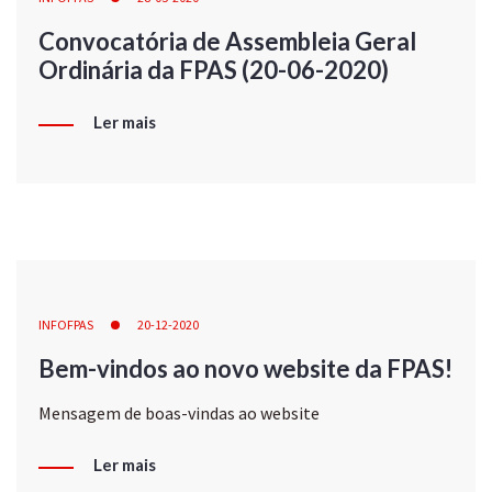
Convocatória de Assembleia Geral
Ordinária da FPAS (20-06-2020)
Ler mais
INFOFPAS
20-12-2020
Bem-vindos ao novo website da FPAS!
Mensagem de boas-vindas ao website
Ler mais