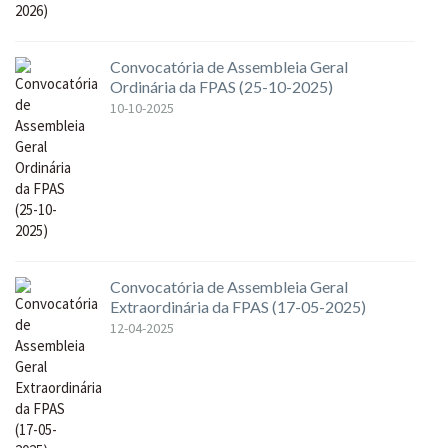
Convocatória de Assembleia Geral
Ordinária da FPAS (25-10-2025)
10-10-2025
Convocatória de Assembleia Geral
Extraordinária da FPAS (17-05-2025)
12-04-2025