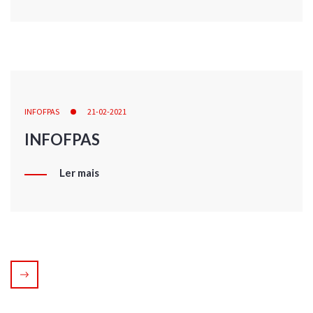
INFOFPAS
21-02-2021
INFOFPAS
Ler mais