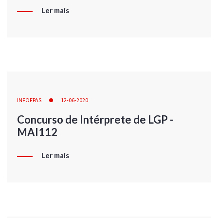
Ler mais
INFOFPAS
12-06-2020
Concurso de Intérprete de LGP -
MAI112
Ler mais