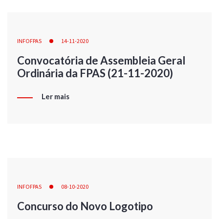
INFOFPAS
14-11-2020
Convocatória de Assembleia Geral
Ordinária da FPAS (21-11-2020)
Ler mais
INFOFPAS
08-10-2020
Concurso do Novo Logotipo