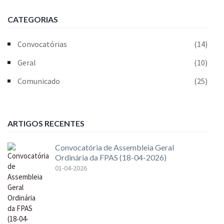
CATEGORIAS
Convocatórias
(14)
Geral
(10)
Comunicado
(25)
ARTIGOS RECENTES
Convocatória de Assembleia Geral
Ordinária da FPAS (18-04-2026)
01-04-2026