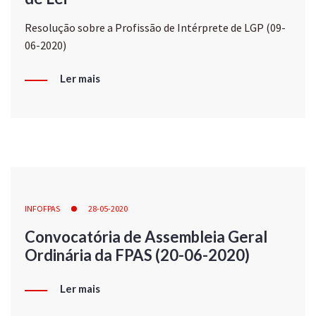
Resolução sobre a Profissão de Intérprete de LGP (09-
06-2020)
Ler mais
INFOFPAS
28-05-2020
Convocatória de Assembleia Geral
Ordinária da FPAS (20-06-2020)
Ler mais