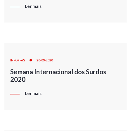
Ler mais
INFOFPAS
20-09-2020
Semana Internacional dos Surdos
2020
Ler mais