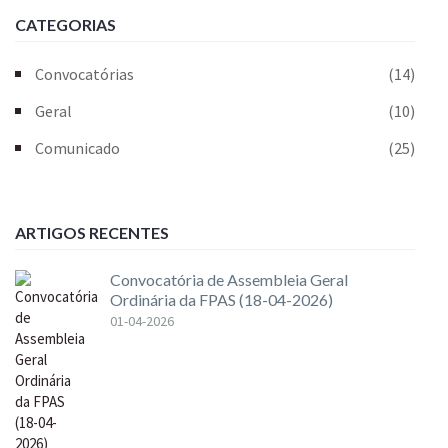
CATEGORIAS
Convocatórias
(14)
Geral
(10)
Comunicado
(25)
ARTIGOS RECENTES
Convocatória de Assembleia Geral
Ordinária da FPAS (18-04-2026)
01-04-2026