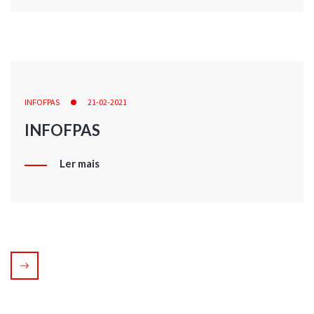
INFOFPAS
21-02-2021
INFOFPAS
Ler mais