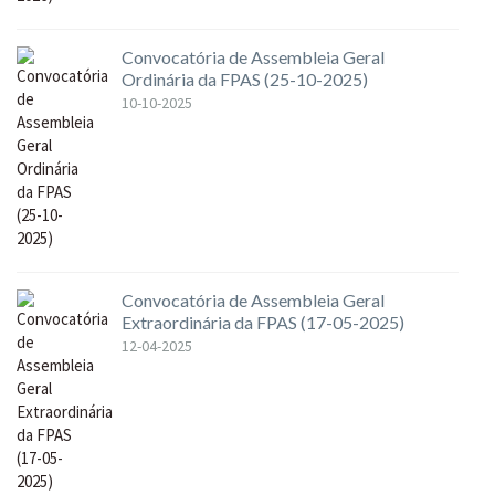
Convocatória de Assembleia Geral
Ordinária da FPAS (25-10-2025)
10-10-2025
Convocatória de Assembleia Geral
Extraordinária da FPAS (17-05-2025)
12-04-2025