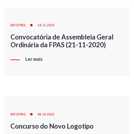
INFOFPAS
14-11-2020
Convocatória de Assembleia Geral
Ordinária da FPAS (21-11-2020)
Ler mais
INFOFPAS
08-10-2020
Concurso do Novo Logotipo