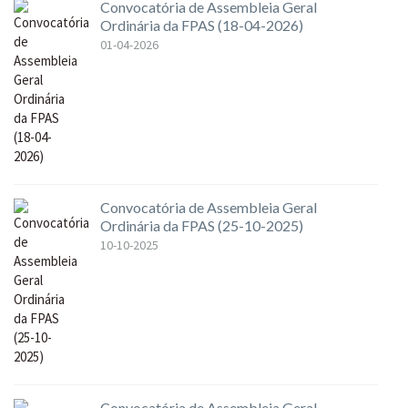
Convocatória de Assembleia Geral
Ordinária da FPAS (18-04-2026)
01-04-2026
Convocatória de Assembleia Geral
Ordinária da FPAS (25-10-2025)
10-10-2025
Convocatória de Assembleia Geral