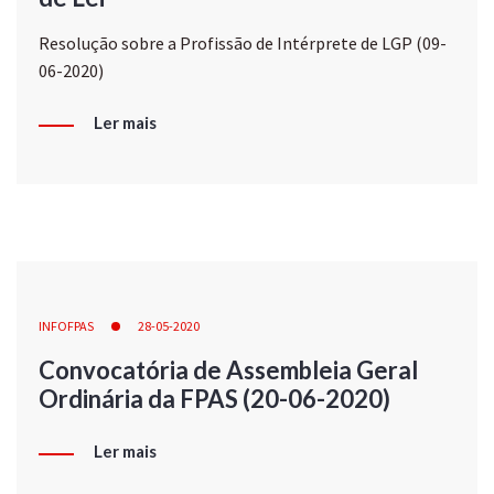
Resolução sobre a Profissão de Intérprete de LGP (09-
06-2020)
Ler mais
INFOFPAS
28-05-2020
Convocatória de Assembleia Geral
Ordinária da FPAS (20-06-2020)
Ler mais