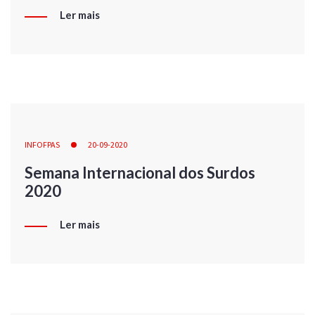
Ler mais
INFOFPAS
20-09-2020
Semana Internacional dos Surdos
2020
Ler mais