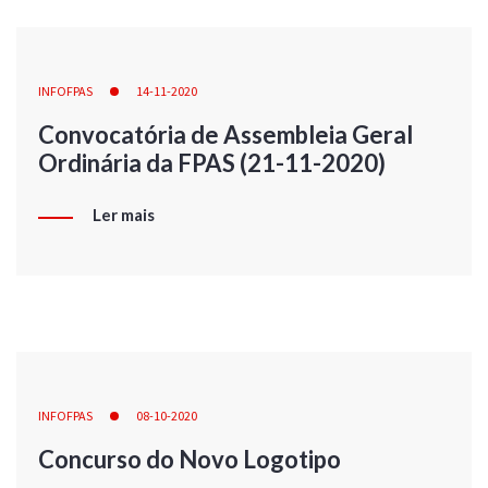
INFOFPAS
14-11-2020
Convocatória de Assembleia Geral
Ordinária da FPAS (21-11-2020)
Ler mais
INFOFPAS
08-10-2020
Concurso do Novo Logotipo