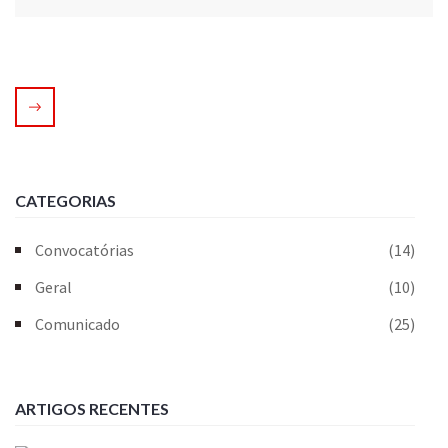
CATEGORIAS
Convocatórias
(14)
Geral
(10)
Comunicado
(25)
ARTIGOS RECENTES