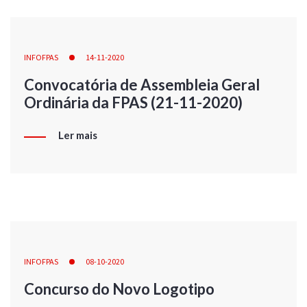
INFOFPAS
14-11-2020
Convocatória de Assembleia Geral
Ordinária da FPAS (21-11-2020)
Ler mais
INFOFPAS
08-10-2020
Concurso do Novo Logotipo