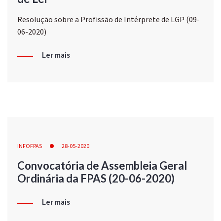
Resolução sobre a Profissão de Intérprete de LGP (09-
06-2020)
Ler mais
INFOFPAS
28-05-2020
Convocatória de Assembleia Geral
Ordinária da FPAS (20-06-2020)
Ler mais