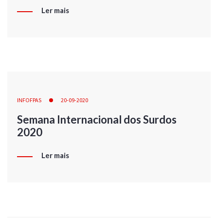
Ler mais
INFOFPAS
20-09-2020
Semana Internacional dos Surdos
2020
Ler mais