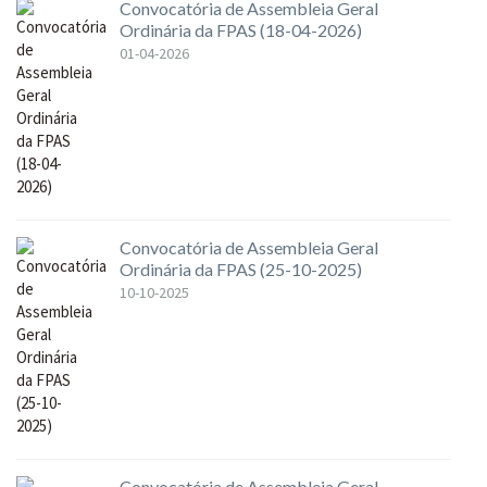
Convocatória de Assembleia Geral
Ordinária da FPAS (18-04-2026)
01-04-2026
Convocatória de Assembleia Geral
Ordinária da FPAS (25-10-2025)
10-10-2025
Convocatória de Assembleia Geral