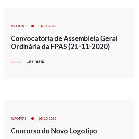
INFOFPAS
14-11-2020
Convocatória de Assembleia Geral
Ordinária da FPAS (21-11-2020)
Ler mais
INFOFPAS
08-10-2020
Concurso do Novo Logotipo