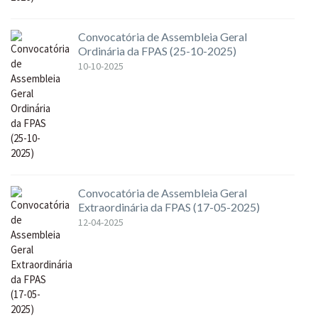
Convocatória de Assembleia Geral
Ordinária da FPAS (25-10-2025)
10-10-2025
Convocatória de Assembleia Geral
Extraordinária da FPAS (17-05-2025)
12-04-2025