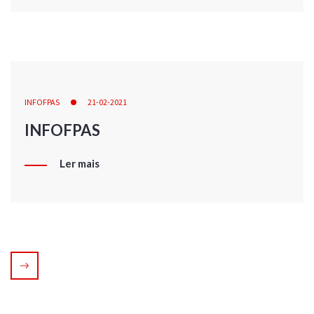
INFOFPAS
21-02-2021
INFOFPAS
Ler mais