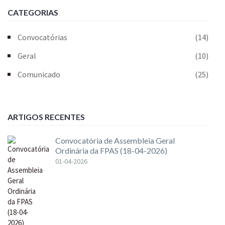
CATEGORIAS
Convocatórias
(14)
Geral
(10)
Comunicado
(25)
ARTIGOS RECENTES
Convocatória de Assembleia Geral
Ordinária da FPAS (18-04-2026)
01-04-2026