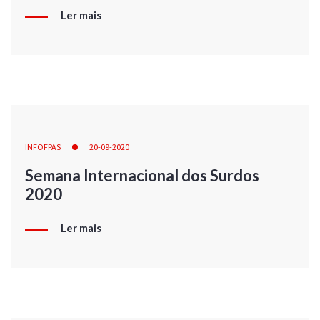
Ler mais
INFOFPAS
20-09-2020
Semana Internacional dos Surdos
2020
Ler mais