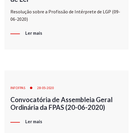
Resolução sobre a Profissão de Intérprete de LGP (09-
06-2020)
Ler mais
INFOFPAS
28-05-2020
Convocatória de Assembleia Geral
Ordinária da FPAS (20-06-2020)
Ler mais