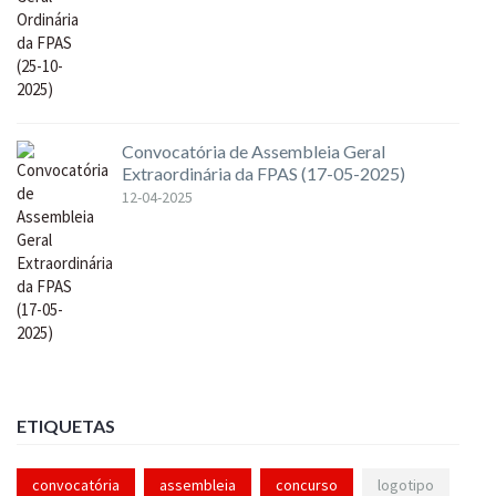
Convocatória de Assembleia Geral
Extraordinária da FPAS (17-05-2025)
12-04-2025
ETIQUETAS
convocatória
assembleia
concurso
logotipo