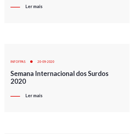
Ler mais
INFOFPAS
20-09-2020
Semana Internacional dos Surdos
2020
Ler mais