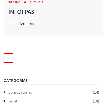
INFOFPAS
21-02-2021
INFOFPAS
Ler mais
CATEGORIAS
Convocatórias
(14)
Geral
(10)