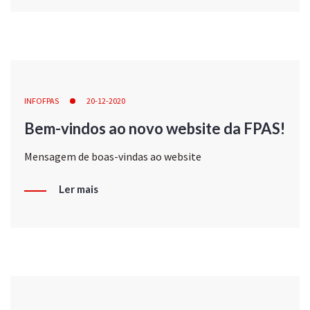
INFOFPAS
20-12-2020
Bem-vindos ao novo website da FPAS!
Mensagem de boas-vindas ao website
Ler mais