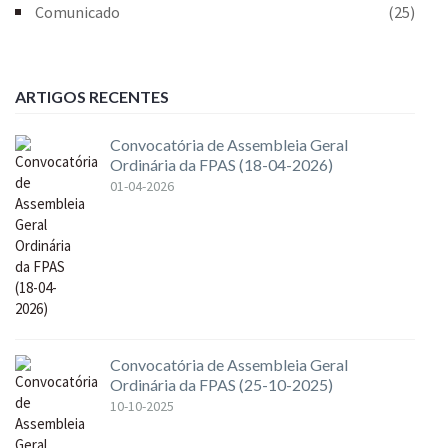
Comunicado
(25)
ARTIGOS RECENTES
Convocatória de Assembleia Geral
Ordinária da FPAS (18-04-2026)
01-04-2026
Convocatória de Assembleia Geral
Ordinária da FPAS (25-10-2025)
10-10-2025