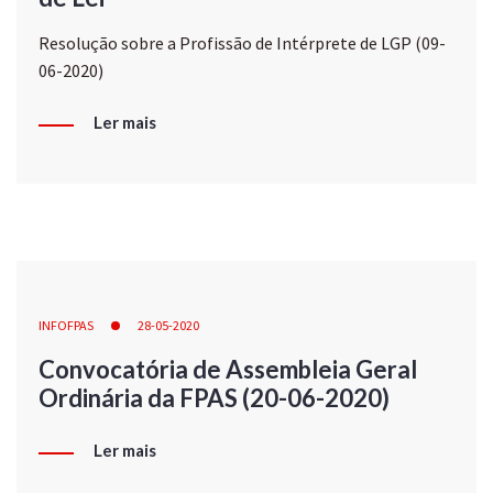
Resolução sobre a Profissão de Intérprete de LGP (09-
06-2020)
Ler mais
INFOFPAS
28-05-2020
Convocatória de Assembleia Geral
Ordinária da FPAS (20-06-2020)
Ler mais