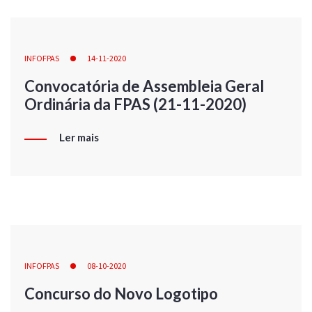
INFOFPAS
14-11-2020
Convocatória de Assembleia Geral
Ordinária da FPAS (21-11-2020)
Ler mais
INFOFPAS
08-10-2020
Concurso do Novo Logotipo