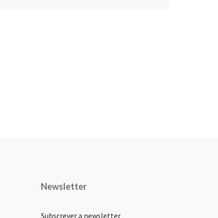
Newsletter
Subscrever a newsletter