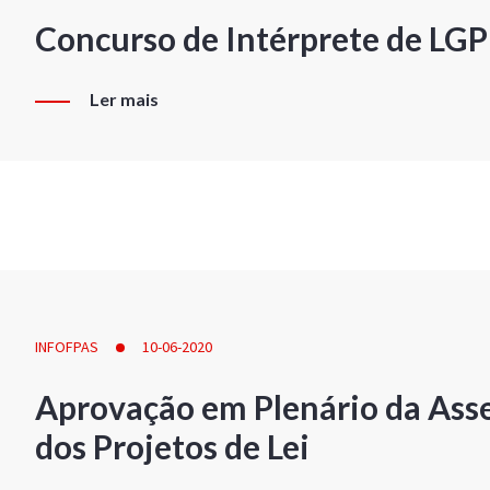
Concurso de Intérprete de LG
Ler mais
INFOFPAS
10-06-2020
Aprovação em Plenário da Ass
dos Projetos de Lei