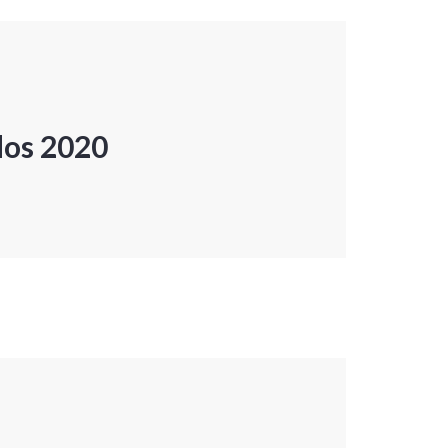
dos 2020