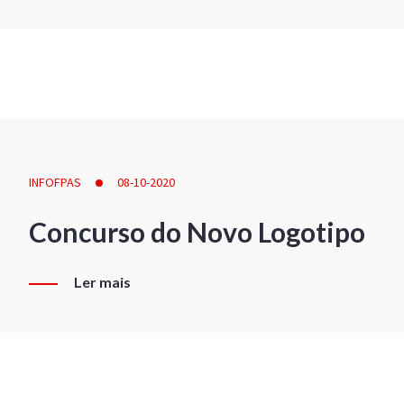
INFOFPAS
08-10-2020
Concurso do Novo Logotipo
Ler mais