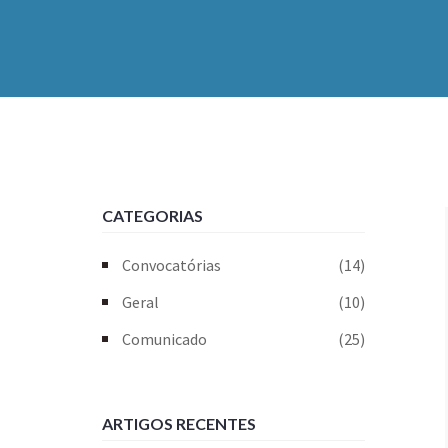
CATEGORIAS
Convocatórias
(14)
Geral
(10)
Comunicado
(25)
ARTIGOS RECENTES