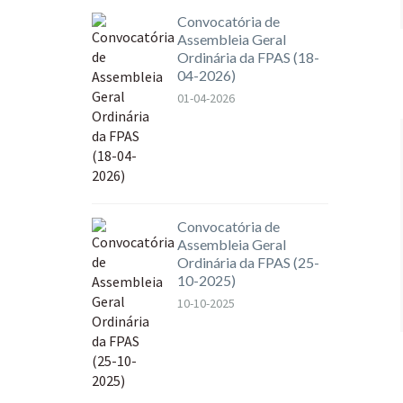
Convocatória de
Assembleia Geral
Ordinária da FPAS (18-
04-2026)
01-04-2026
Convocatória de
Assembleia Geral
Ordinária da FPAS (25-
10-2025)
10-10-2025