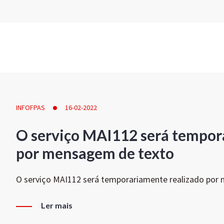
INFOFPAS
16-02-2022
O serviço MAI112 será tempor
por mensagem de texto
O serviço MAI112 será temporariamente realizado por
Ler mais