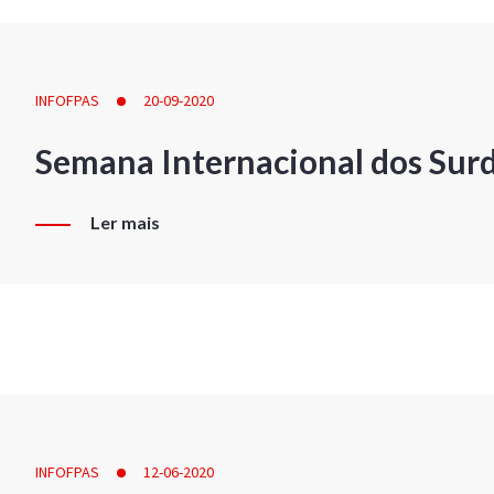
INFOFPAS
20-09-2020
Semana Internacional dos Sur
Ler mais
INFOFPAS
12-06-2020