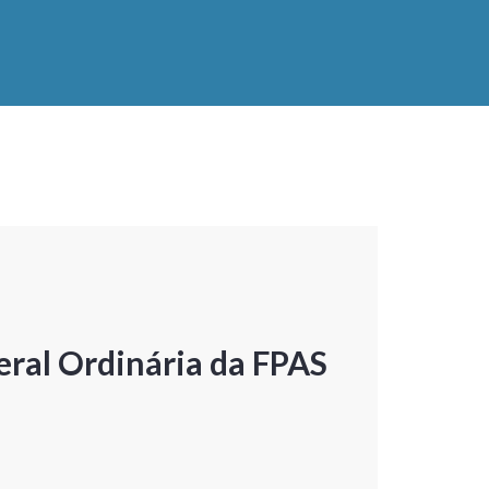
ral Ordinária da FPAS