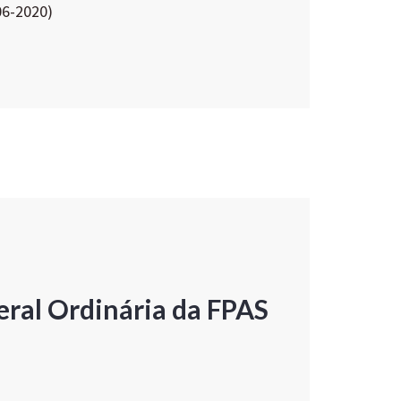
06-2020)
ral Ordinária da FPAS