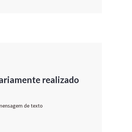
ariamente realizado
 mensagem de texto