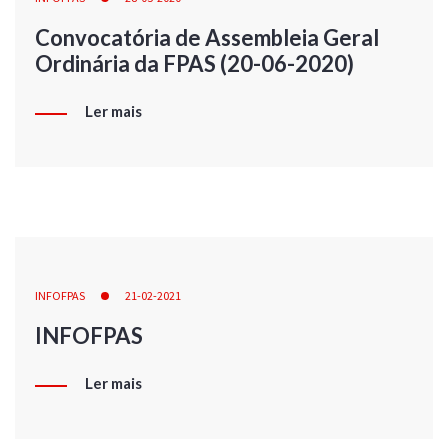
Convocatória de Assembleia Geral
Ordinária da FPAS (20-06-2020)
Ler mais
INFOFPAS
21-02-2021
INFOFPAS
Ler mais