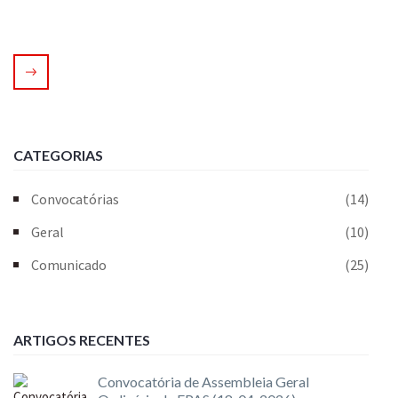
CATEGORIAS
Convocatórias
(14)
Geral
(10)
Comunicado
(25)
ARTIGOS RECENTES
Convocatória de Assembleia Geral