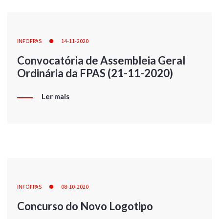
INFOFPAS
14-11-2020
Convocatória de Assembleia Geral
Ordinária da FPAS (21-11-2020)
Ler mais
INFOFPAS
08-10-2020
Concurso do Novo Logotipo