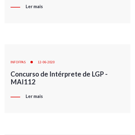
Ler mais
INFOFPAS
12-06-2020
Concurso de Intérprete de LGP -
MAI112
Ler mais