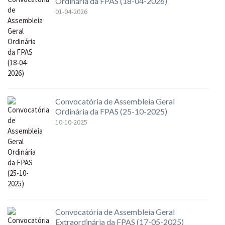
Ordinária da FPAS (18-04-2026)
01-04-2026
Convocatória de Assembleia Geral
Ordinária da FPAS (25-10-2025)
10-10-2025
Convocatória de Assembleia Geral
Extraordinária da FPAS (17-05-2025)