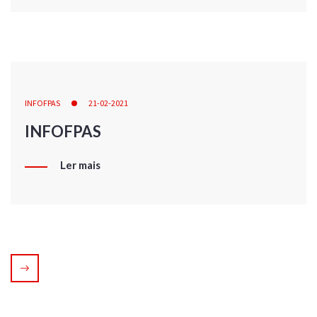
INFOFPAS
21-02-2021
INFOFPAS
Ler mais