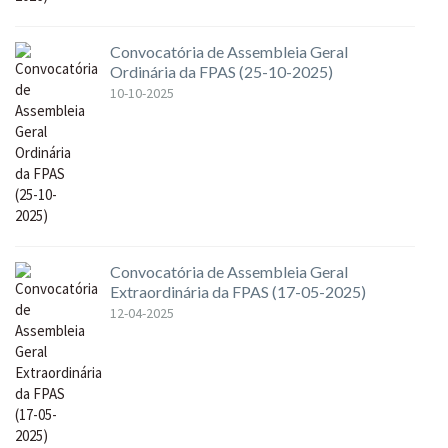
Convocatória de Assembleia Geral
Ordinária da FPAS (25-10-2025)
10-10-2025
Convocatória de Assembleia Geral
Extraordinária da FPAS (17-05-2025)
12-04-2025