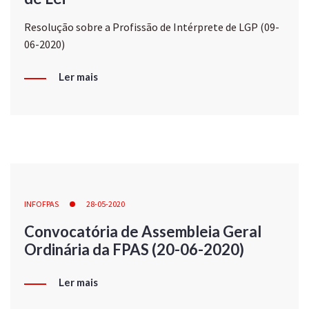
Resolução sobre a Profissão de Intérprete de LGP (09-
06-2020)
Ler mais
INFOFPAS
28-05-2020
Convocatória de Assembleia Geral
Ordinária da FPAS (20-06-2020)
Ler mais