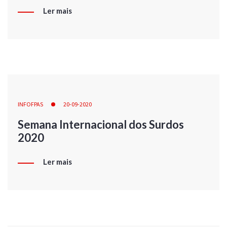
Ler mais
INFOFPAS
20-09-2020
Semana Internacional dos Surdos
2020
Ler mais