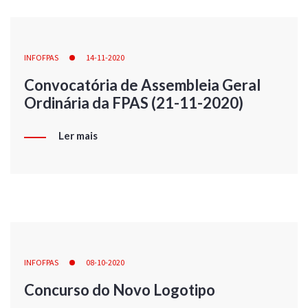
INFOFPAS
14-11-2020
Convocatória de Assembleia Geral
Ordinária da FPAS (21-11-2020)
Ler mais
INFOFPAS
08-10-2020
Concurso do Novo Logotipo