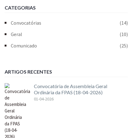
CATEGORIAS
Convocatórias
(14)
Geral
(10)
Comunicado
(25)
ARTIGOS RECENTES
Convocatória de Assembleia Geral
Ordinária da FPAS (18-04-2026)
01-04-2026