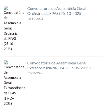
Convocatória de Assembleia Geral
Ordinária da FPAS (25-10-2025)
10-10-2025
Convocatória de Assembleia Geral
Extraordinária da FPAS (17-05-2025)
12-04-2025