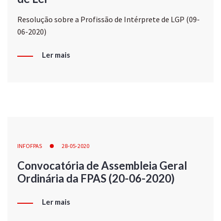
Resolução sobre a Profissão de Intérprete de LGP (09-
06-2020)
Ler mais
INFOFPAS
28-05-2020
Convocatória de Assembleia Geral
Ordinária da FPAS (20-06-2020)
Ler mais