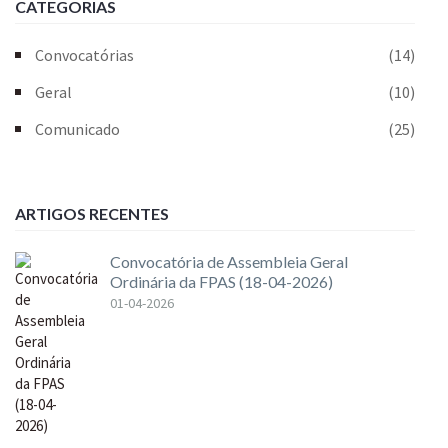
CATEGORIAS
Convocatórias
(14)
Geral
(10)
Comunicado
(25)
ARTIGOS RECENTES
Convocatória de Assembleia Geral
Ordinária da FPAS (18-04-2026)
01-04-2026