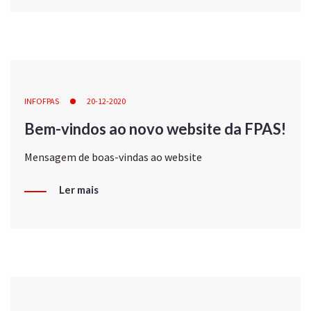
INFOFPAS
20-12-2020
Bem-vindos ao novo website da FPAS!
Mensagem de boas-vindas ao website
Ler mais