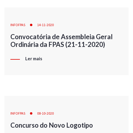
INFOFPAS
14-11-2020
Convocatória de Assembleia Geral
Ordinária da FPAS (21-11-2020)
Ler mais
INFOFPAS
08-10-2020
Concurso do Novo Logotipo