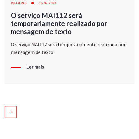
INFOFPAS
16-02-2022
O serviço MAI112 será
temporariamente realizado por
mensagem de texto
O serviço MAI112 será temporariamente realizado por
mensagem de texto
Ler mais