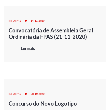
INFOFPAS
14-11-2020
Convocatória de Assembleia Geral
Ordinária da FPAS (21-11-2020)
Ler mais
INFOFPAS
08-10-2020
Concurso do Novo Logotipo