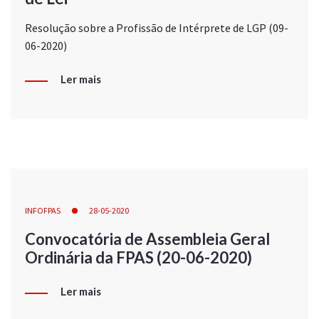
Resolução sobre a Profissão de Intérprete de LGP (09-
06-2020)
Ler mais
INFOFPAS
28-05-2020
Convocatória de Assembleia Geral
Ordinária da FPAS (20-06-2020)
Ler mais