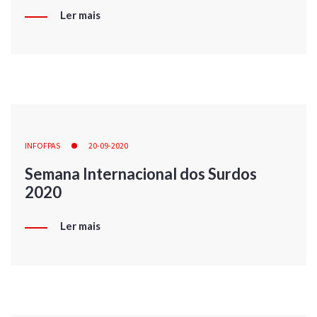
Ler mais
INFOFPAS
20-09-2020
Semana Internacional dos Surdos
2020
Ler mais