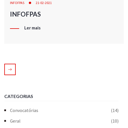
INFOFPAS
21-02-2021
INFOFPAS
Ler mais
CATEGORIAS
Convocatórias
(14)
Geral
(10)