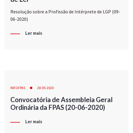
Resolução sobre a Profissão de Intérprete de LGP (09-
06-2020)
Ler mais
INFOFPAS
28-05-2020
Convocatória de Assembleia Geral
Ordinária da FPAS (20-06-2020)
Ler mais