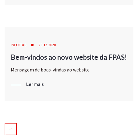
INFOFPAS
20-12-2020
Bem-vindos ao novo website da FPAS!
Mensagem de boas-vindas ao website
Ler mais