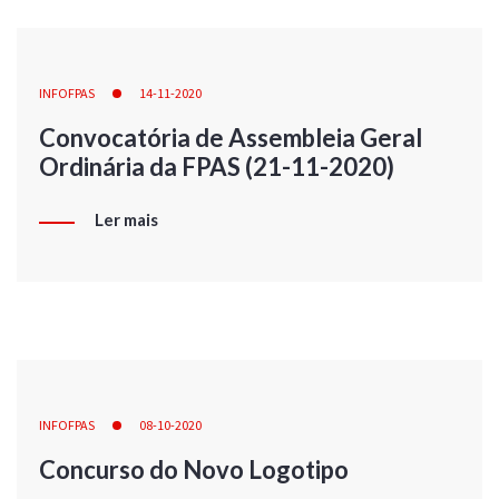
INFOFPAS
14-11-2020
Convocatória de Assembleia Geral
Ordinária da FPAS (21-11-2020)
Ler mais
INFOFPAS
08-10-2020
Concurso do Novo Logotipo