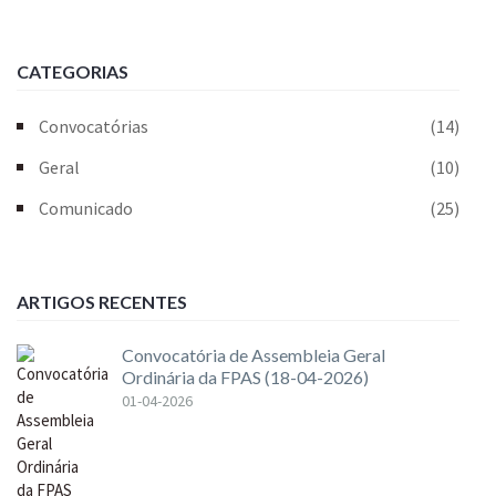
CATEGORIAS
Convocatórias
(14)
Geral
(10)
Comunicado
(25)
ARTIGOS RECENTES
Convocatória de Assembleia Geral
Ordinária da FPAS (18-04-2026)
01-04-2026