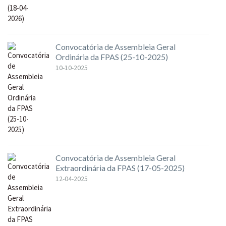
Convocatória de Assembleia Geral
Ordinária da FPAS (25-10-2025)
10-10-2025
Convocatória de Assembleia Geral
Extraordinária da FPAS (17-05-2025)
12-04-2025