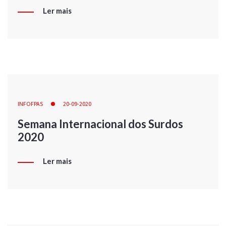
Ler mais
INFOFPAS
20-09-2020
Semana Internacional dos Surdos
2020
Ler mais