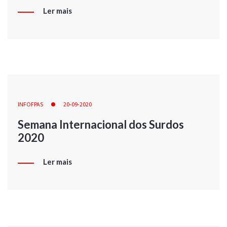
Ler mais
INFOFPAS
20-09-2020
Semana Internacional dos Surdos
2020
Ler mais