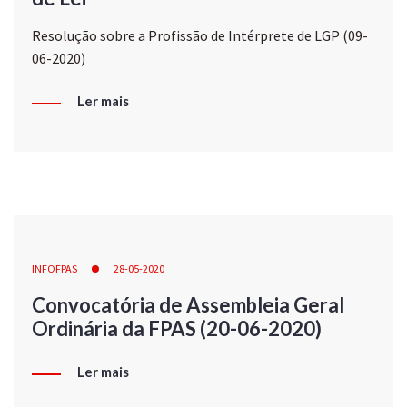
Resolução sobre a Profissão de Intérprete de LGP (09-
06-2020)
Ler mais
INFOFPAS
28-05-2020
Convocatória de Assembleia Geral
Ordinária da FPAS (20-06-2020)
Ler mais