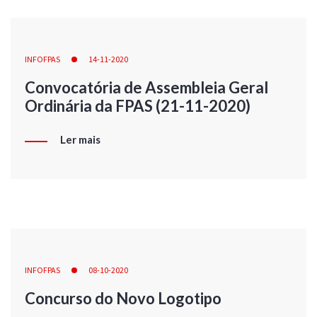
INFOFPAS
14-11-2020
Convocatória de Assembleia Geral
Ordinária da FPAS (21-11-2020)
Ler mais
INFOFPAS
08-10-2020
Concurso do Novo Logotipo