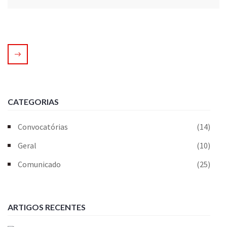
CATEGORIAS
Convocatórias
(14)
Geral
(10)
Comunicado
(25)
ARTIGOS RECENTES