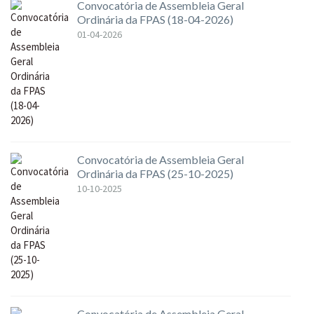
Convocatória de Assembleia Geral
Ordinária da FPAS (18-04-2026)
01-04-2026
Convocatória de Assembleia Geral
Ordinária da FPAS (25-10-2025)
10-10-2025
Convocatória de Assembleia Geral