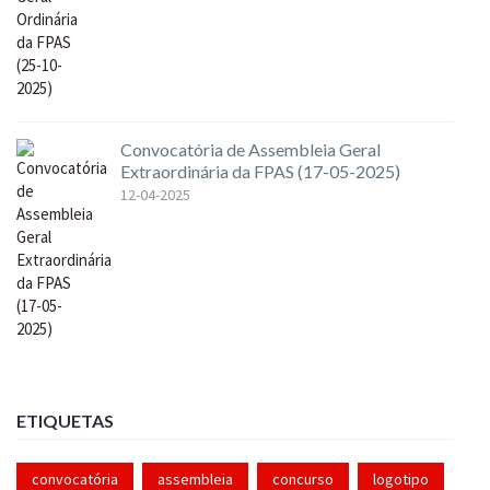
Convocatória de Assembleia Geral
Extraordinária da FPAS (17-05-2025)
12-04-2025
ETIQUETAS
convocatória
assembleia
concurso
logotipo