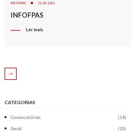
INFOFPAS
21-02-2021
INFOFPAS
Ler mais
CATEGORIAS
Convocatórias
(14)
Geral
(10)