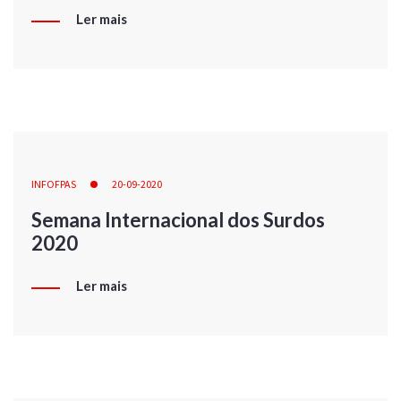
Ler mais
INFOFPAS
20-09-2020
Semana Internacional dos Surdos
2020
Ler mais