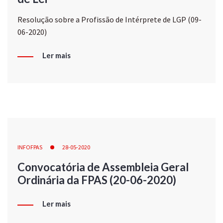
Resolução sobre a Profissão de Intérprete de LGP (09-
06-2020)
Ler mais
INFOFPAS
28-05-2020
Convocatória de Assembleia Geral
Ordinária da FPAS (20-06-2020)
Ler mais