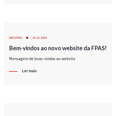
INFOFPAS
20-12-2020
Bem-vindos ao novo website da FPAS!
Mensagem de boas-vindas ao website
Ler mais