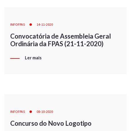
INFOFPAS
14-11-2020
Convocatória de Assembleia Geral
Ordinária da FPAS (21-11-2020)
Ler mais
INFOFPAS
08-10-2020
Concurso do Novo Logotipo