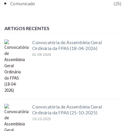
Comunicado
(25)
ARTIGOS RECENTES
Convocatória de Assembleia Geral
Ordinária da FPAS (18-04-2026)
01-04-2026
Convocatória de Assembleia Geral
Ordinária da FPAS (25-10-2025)
10-10-2025