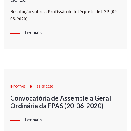
Resolução sobre a Profissão de Intérprete de LGP (09-
06-2020)
Ler mais
INFOFPAS
28-05-2020
Convocatória de Assembleia Geral
Ordinária da FPAS (20-06-2020)
Ler mais