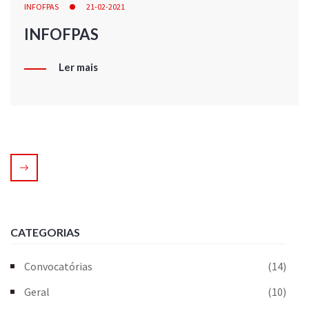
INFOFPAS
21-02-2021
INFOFPAS
Ler mais
CATEGORIAS
Convocatórias
(14)
Geral
(10)