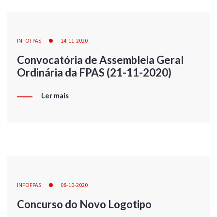
INFOFPAS
14-11-2020
Convocatória de Assembleia Geral
Ordinária da FPAS (21-11-2020)
Ler mais
INFOFPAS
08-10-2020
Concurso do Novo Logotipo