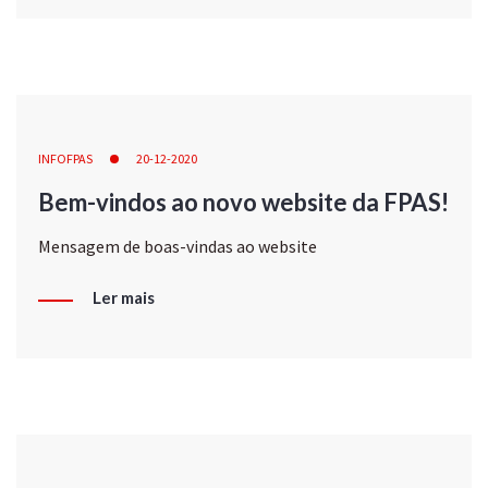
INFOFPAS
20-12-2020
Bem-vindos ao novo website da FPAS!
Mensagem de boas-vindas ao website
Ler mais