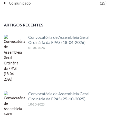
Comunicado
(25)
ARTIGOS RECENTES
Convocatória de Assembleia Geral
Ordinária da FPAS (18-04-2026)
01-04-2026
Convocatória de Assembleia Geral
Ordinária da FPAS (25-10-2025)
10-10-2025