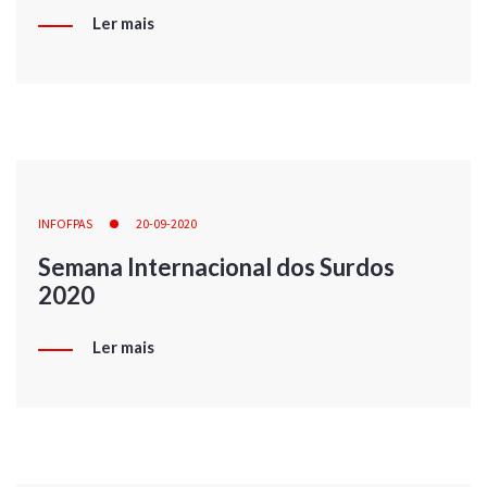
Ler mais
INFOFPAS
20-09-2020
Semana Internacional dos Surdos
2020
Ler mais