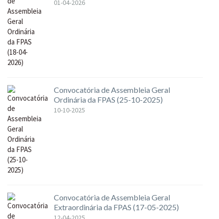
01-04-2026
Convocatória de Assembleia Geral
Ordinária da FPAS (25-10-2025)
10-10-2025
Convocatória de Assembleia Geral
Extraordinária da FPAS (17-05-2025)
12-04-2025