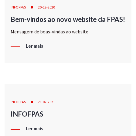
INFOFPAS
20-12-2020
Bem-vindos ao novo website da FPAS!
Mensagem de boas-vindas ao website
Ler mais
INFOFPAS
21-02-2021
INFOFPAS
Ler mais