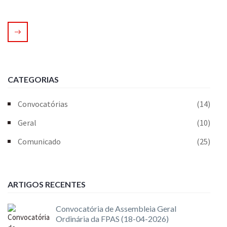
CATEGORIAS
Convocatórias
(14)
Geral
(10)
Comunicado
(25)
ARTIGOS RECENTES
Convocatória de Assembleia Geral
Ordinária da FPAS (18-04-2026)