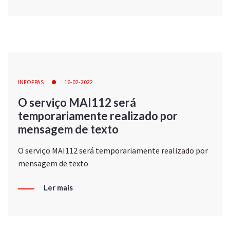
INFOFPAS
16-02-2022
O serviço MAI112 será
temporariamente realizado por
mensagem de texto
O serviço MAI112 será temporariamente realizado por
mensagem de texto
Ler mais