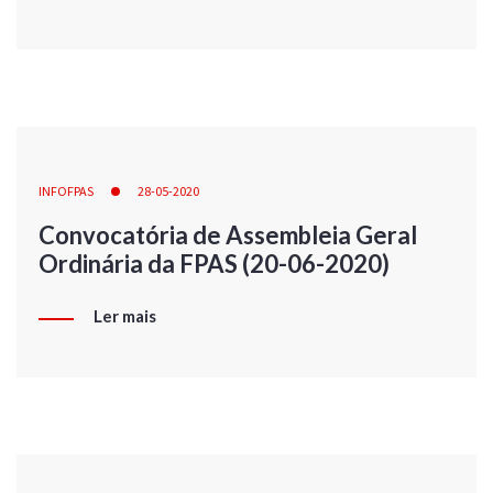
INFOFPAS
28-05-2020
Convocatória de Assembleia Geral
Ordinária da FPAS (20-06-2020)
Ler mais