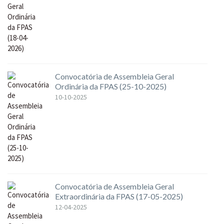
Convocatória de Assembleia Geral
Ordinária da FPAS (25-10-2025)
10-10-2025
Convocatória de Assembleia Geral
Extraordinária da FPAS (17-05-2025)
12-04-2025