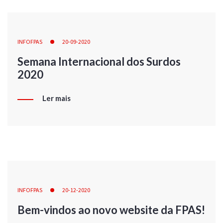
INFOFPAS
20-09-2020
Semana Internacional dos Surdos
2020
Ler mais
INFOFPAS
20-12-2020
Bem-vindos ao novo website da FPAS!