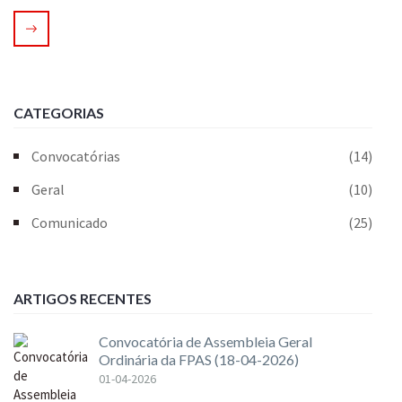
CATEGORIAS
Convocatórias
(14)
Geral
(10)
Comunicado
(25)
ARTIGOS RECENTES
Convocatória de Assembleia Geral
Ordinária da FPAS (18-04-2026)
01-04-2026