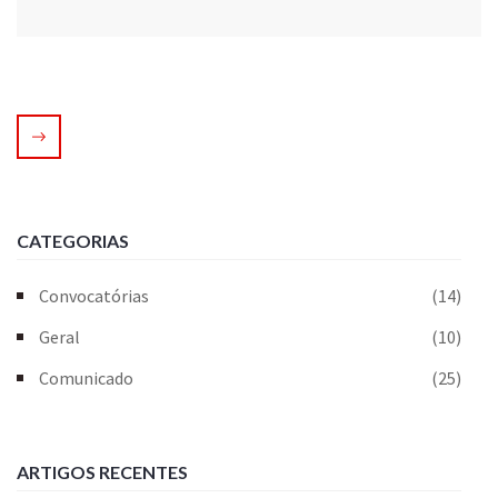
CATEGORIAS
Convocatórias
(14)
Geral
(10)
Comunicado
(25)
ARTIGOS RECENTES