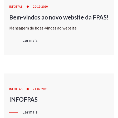
INFOFPAS
20-12-2020
Bem-vindos ao novo website da FPAS!
Mensagem de boas-vindas ao website
Ler mais
INFOFPAS
21-02-2021
INFOFPAS
Ler mais