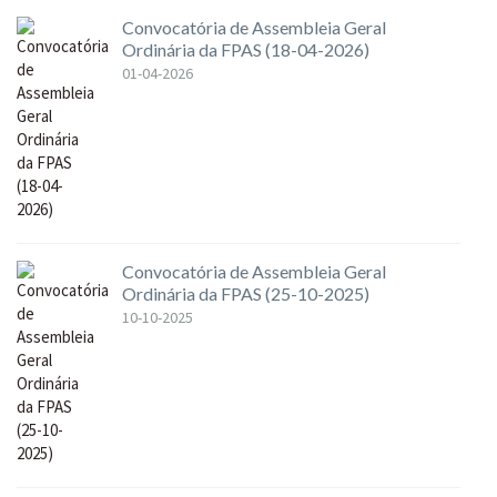
Convocatória de Assembleia Geral
Ordinária da FPAS (18-04-2026)
01-04-2026
Convocatória de Assembleia Geral
Ordinária da FPAS (25-10-2025)
10-10-2025